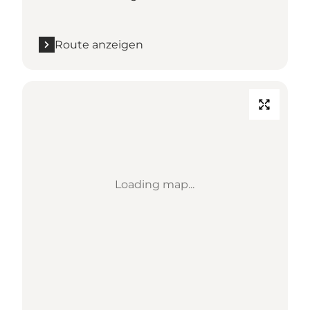
Route anzeigen
Loading map...