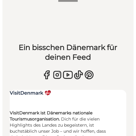
Ein bisschen Dänemark für
deinen Feed
VisitDenmark ist Dänemarks nationale
Tourismusorganisation.
Dich für die vielen
Highlights des Landes zu begeistern, ist
buchstäblich unser Job – und wir hoffen, dass