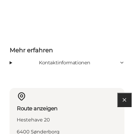
Mehr erfahren
Kontaktinformationen
Route anzeigen
Hestehave 20
6400 Sønderborg