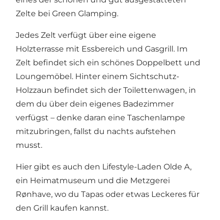
Zelte bei Green Glamping.
Jedes Zelt verfügt über eine eigene
Holzterrasse mit Essbereich und Gasgrill. Im
Zelt befindet sich ein schönes Doppelbett und
Loungemöbel. Hinter einem Sichtschutz-
Holzzaun befindet sich der Toilettenwagen, in
dem du über dein eigenes Badezimmer
verfügst – denke daran eine Taschenlampe
mitzubringen, fallst du nachts aufstehen
musst.
Hier gibt es auch den Lifestyle-Laden Olde A,
ein Heimatmuseum und die Metzgerei
Rønhave, wo du Tapas oder etwas Leckeres für
den Grill kaufen kannst.