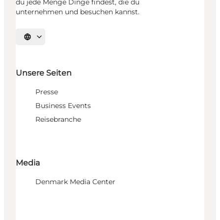
du jede Menge Dinge findest, die du
unternehmen und besuchen kannst.
Sprache auswählen
Unsere Seiten
Presse
Business Events
Reisebranche
Media
Denmark Media Center