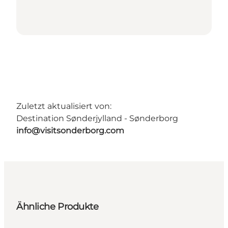
Zuletzt aktualisiert von:
Destination Sønderjylland - Sønderborg
info@visitsonderborg.com
Ähnliche Produkte