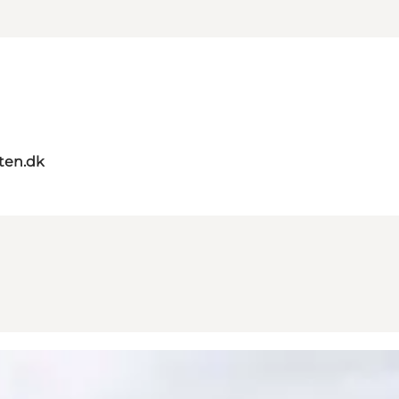
ten.dk