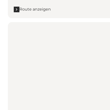
Route anzeigen