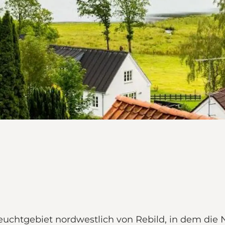
euchtgebiet nordwestlich von Rebild, in dem die