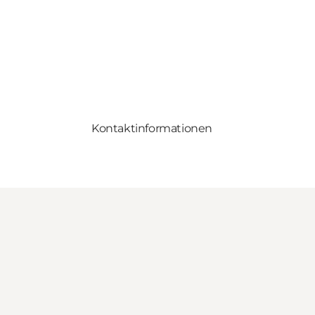
Kontaktinformationen