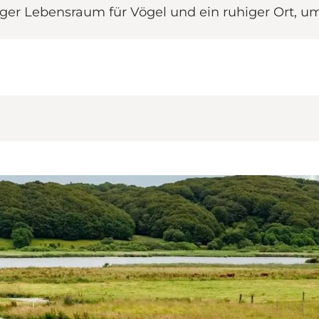
tiger Lebensraum für Vögel und ein ruhiger Ort, um