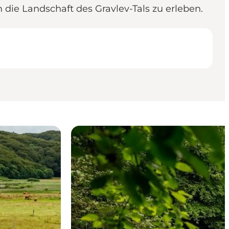
 die Landschaft des Gravlev-Tals zu erleben.