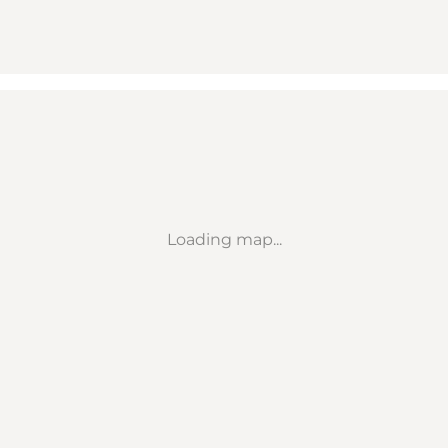
Loading map...