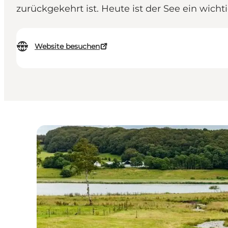
zurückgekehrt ist. Heute ist der See ein wich
Website besuchen