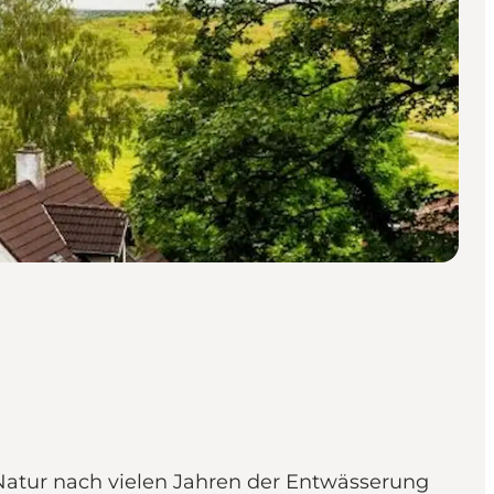
 Natur nach vielen Jahren der Entwässerung