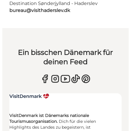
Destination Sønderjylland - Haderslev
bureau@visithaderslev.dk
Ein bisschen Dänemark für
deinen Feed
VisitDenmark ist Dänemarks nationale
Tourismusorganisation.
Dich für die vielen
Highlights des Landes zu begeistern, ist