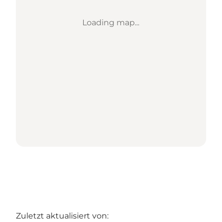
Loading map...
Zuletzt aktualisiert von: