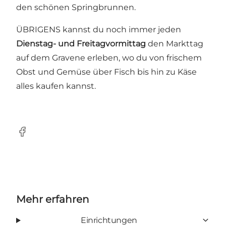
den schönen Springbrunnen.
ÜBRIGENS kannst du noch immer jeden
Dienstag- und Freitagvormittag
den Markttag
auf dem Gravene erleben, wo du von frischem
Obst und Gemüse über Fisch bis hin zu Käse
alles kaufen kannst.
Facebook
Mehr erfahren
Einrichtungen