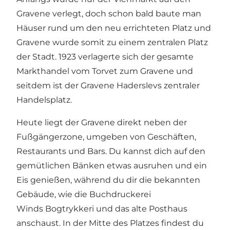
Gravene verlegt, doch schon bald baute man
Häuser rund um den neu errichteten Platz und
Gravene wurde somit zu einem zentralen Platz
der Stadt. 1923 verlagerte sich der gesamte
Markthandel vom Torvet zum Gravene und
seitdem ist der Gravene Haderslevs zentraler
Handelsplatz.
Heute liegt der Gravene direkt neben der
Fußgängerzone, umgeben von Geschäften,
Restaurants und Bars. Du kannst dich auf den
gemütlichen Bänken etwas ausruhen und ein
Eis genießen, während du dir die bekannten
Gebäude, wie die Buchdruckerei
Winds Bogtrykkeri und das alte Posthaus
anschaust. In der Mitte des Platzes findest du