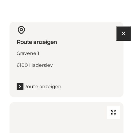
Route anzeigen
Gravene 1
6100 Haderslev
Route anzeigen