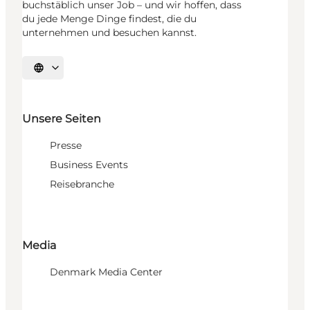
buchstäblich unser Job – und wir hoffen, dass
du jede Menge Dinge findest, die du
unternehmen und besuchen kannst.
Sprache auswählen
Unsere Seiten
Presse
Business Events
Reisebranche
Media
Denmark Media Center