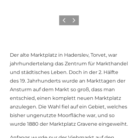
Zurück
Weiter
Der alte Marktplatz in Haderslev, Torvet, war
jahrhundertelang das Zentrum für Markthandel
und städtisches Leben. Doch in der 2. Hälfte
des 19. Jahrhunderts wurde an Markttagen der
Ansturm auf dem Markt so groß, dass man
entschied, einen komplett neuen Marktplatz
anzulegen. Die Wahl fiel auf ein Gebiet, welches
bisher ungenutzte Moorfläche war, und so
wurde 1880 der Marktplatz Gravene eingeweiht.
Anfangs wurde nur der Viehmarkt auf den