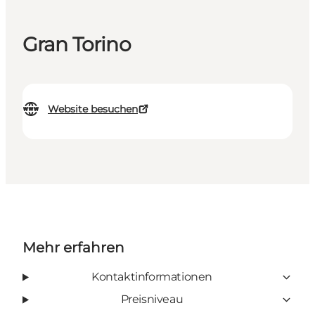
Gran Torino
Website besuchen
Mehr erfahren
Kontaktinformationen
Preisniveau