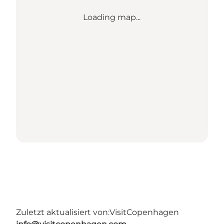
Loading map...
Zuletzt aktualisiert von:
VisitCopenhagen