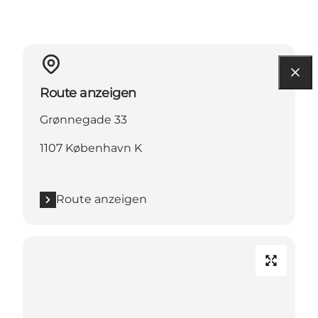
Route anzeigen
Grønnegade 33
1107 København K
Route anzeigen