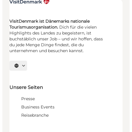
VisitDenmark ist Dänemarks nationale
Tourismusorganisation.
Dich für die vielen
Highlights des Landes zu begeistern, ist
buchstäblich unser Job – und wir hoffen, dass
du jede Menge Dinge findest, die du
unternehmen und besuchen kannst.
Sprache auswählen
Unsere Seiten
Presse
Business Events
Reisebranche