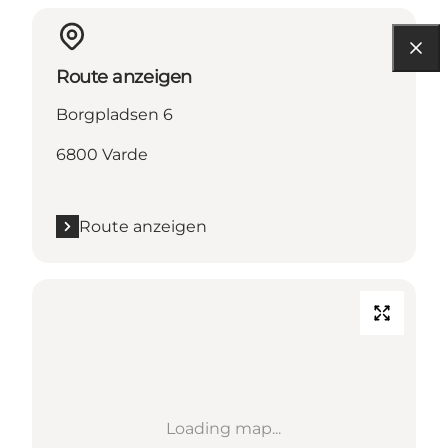
Route anzeigen
Borgpladsen 6
6800 Varde
Route anzeigen
Loading map...