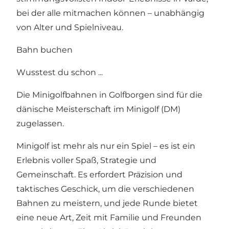
bei der alle mitmachen können – unabhängig
von Alter und Spielniveau.
Bahn buchen
Wusstest du schon ...
Die Minigolfbahnen in Golfborgen sind für die
dänische Meisterschaft im Minigolf (DM)
zugelassen.
Minigolf ist mehr als nur ein Spiel – es ist ein
Erlebnis voller Spaß, Strategie und
Gemeinschaft. Es erfordert Präzision und
taktisches Geschick, um die verschiedenen
Bahnen zu meistern, und jede Runde bietet
eine neue Art, Zeit mit Familie und Freunden