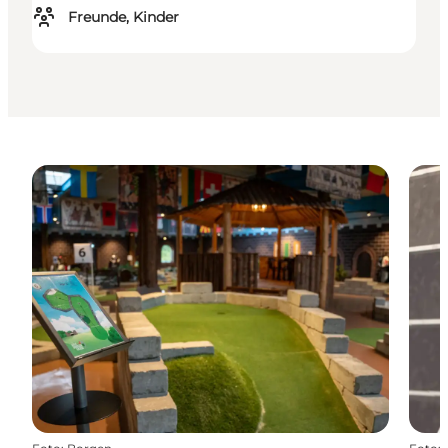
Freunde, Kinder