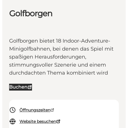
Golfborgen
Golfborgen bietet 18 Indoor-Adventure-
Minigolfbahnen, bei denen das Spiel mit
spaßigen Herausforderungen,
stimmungsvoller Szenerie und einem
durchdachten Thema kombiniert wird
Buchen
Öffnungszeiten
Website besuchen