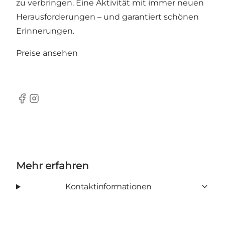
zu verbringen. Eine Aktivität mit immer neuen
Herausforderungen – und garantiert schönen
Erinnerungen.
Preise ansehen
Facebook
Instagram
Mehr erfahren
Kontaktinformationen