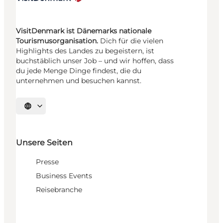
VisitDenmark ist Dänemarks nationale
Tourismusorganisation.
Dich für die vielen
Highlights des Landes zu begeistern, ist
buchstäblich unser Job – und wir hoffen, dass
du jede Menge Dinge findest, die du
unternehmen und besuchen kannst.
Sprache auswählen
Unsere Seiten
Presse
Business Events
Reisebranche