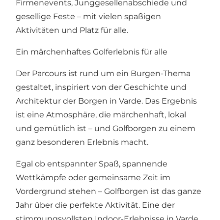
Firmenevents, Junggesellenabschiede und
gesellige Feste – mit vielen spaßigen
Aktivitäten und Platz für alle.
Ein märchenhaftes Golferlebnis für alle
Der Parcours ist rund um ein Burgen-Thema
gestaltet, inspiriert von der Geschichte und
Architektur der Borgen in Varde. Das Ergebnis
ist eine Atmosphäre, die märchenhaft, lokal
und gemütlich ist – und Golfborgen zu einem
ganz besonderen Erlebnis macht.
Egal ob entspannter Spaß, spannende
Wettkämpfe oder gemeinsame Zeit im
Vordergrund stehen – Golfborgen ist das ganze
Jahr über die perfekte Aktivität. Eine der
stimmungsvollsten Indoor-Erlebnisse in Varde,