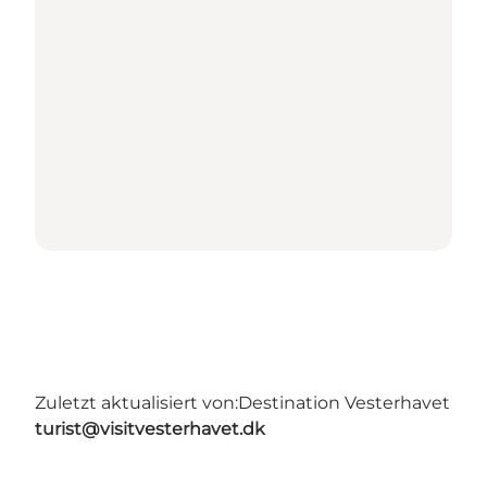
Zuletzt aktualisiert von:
Destination Vesterhavet
turist@visitvesterhavet.dk