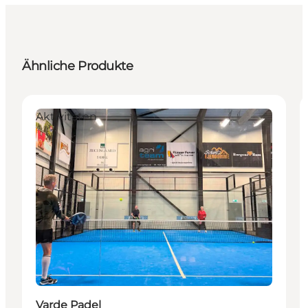
Ähnliche Produkte
Aktivitäten
Varde Padel