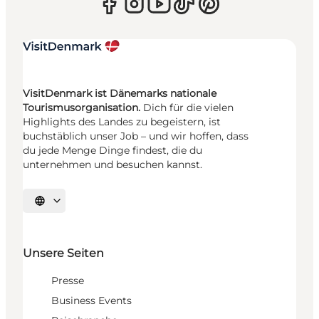
VisitDenmark ist Dänemarks nationale
Tourismusorganisation.
Dich für die vielen
Highlights des Landes zu begeistern, ist
buchstäblich unser Job – und wir hoffen, dass
du jede Menge Dinge findest, die du
unternehmen und besuchen kannst.
Sprache auswählen
Unsere Seiten
Presse
Business Events