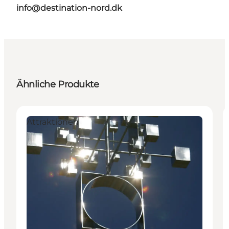
info@destination-nord.dk
Ähnliche Produkte
Attraktionen