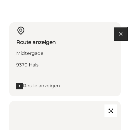
Route anzeigen
Midtergade
9370 Hals
Route anzeigen