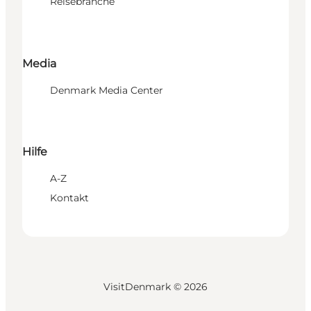
Reisebranche
Media
Denmark Media Center
Hilfe
A-Z
Kontakt
VisitDenmark ©
2026