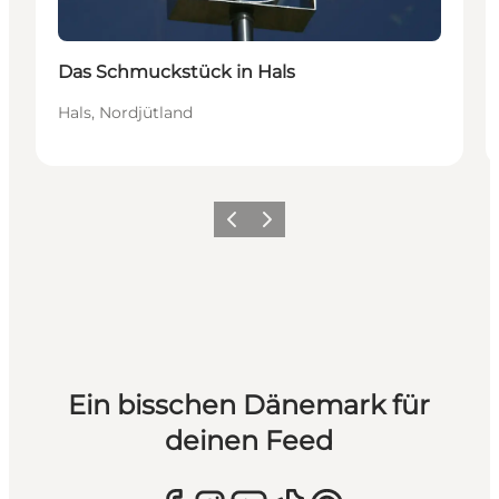
Das Schmuckstück in Hals
Hals, Nordjütland
Zurück
Weiter
Ein bisschen Dänemark für
deinen Feed