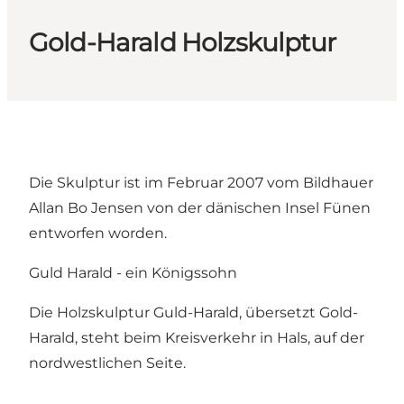
Gold-Harald Holzskulptur
Die Skulptur ist im Februar 2007 vom Bildhauer
Allan Bo Jensen von der dänischen Insel Fünen
entworfen worden.
Guld Harald - ein Königssohn
Die Holzskulptur Guld-Harald, übersetzt Gold-
Harald, steht beim Kreisverkehr in Hals, auf der
nordwestlichen Seite.