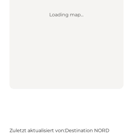
Loading map...
Zuletzt aktualisiert von:
Destination NORD