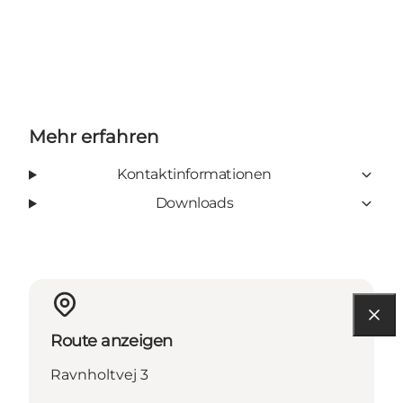
Mehr erfahren
Kontaktinformationen
Downloads
Route anzeigen
Ravnholtvej 3