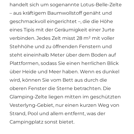
handelt sich um sogenannte Lotus-Belle-Zelte
– aus kräftigem Baumwollstoff genäht und
geschmackvoll eingerichtet –, die die Höhe
eines Tipis mit der Geräumigkeit einer Jurte
verbinden. Jedes Zelt misst 28 m² mit voller
Stehhöhe und zu öffnenden Fenstern und
steht eineinhalb Meter über dem Boden auf
Plattformen, sodass Sie einen herrlichen Blick
über Heide und Meer haben. Wenn es dunkel
wird, können Sie vom Bett aus durch die
oberen Fenster die Sterne betrachten. Die
Glamping-Zelte liegen mitten im geschützten
Vesterlyng-Gebiet, nur einen kurzen Weg von
Strand, Pool und allem entfernt, was der
Campingplatz sonst bietet.