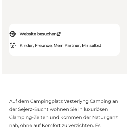
Website besuchen
Kinder, Freunde, Mein Partner, Mir selbst
Auf dem Campingplatz Vesterlyng Camping an
der Sejerø-Bucht wohnen Sie in luxuriösen
Glamping-Zelten und kommen der Natur ganz
nah, ohne auf Komfort zu verzichten. Es