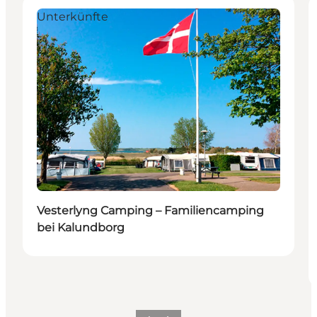
Unterkünfte
Vesterlyng Camping – Familiencamping
bei Kalundborg