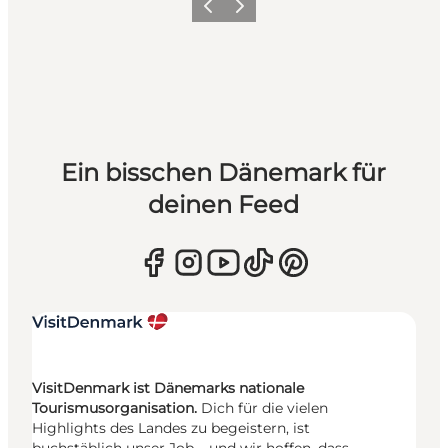
Zurück
Weiter
Ein bisschen Dänemark für
deinen Feed
VisitDenmark ist Dänemarks nationale
Tourismusorganisation.
Dich für die vielen
Highlights des Landes zu begeistern, ist