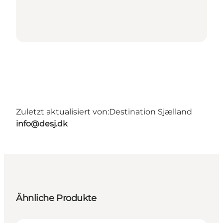
Zuletzt aktualisiert von:
Destination Sjælland
info@desj.dk
Ähnliche Produkte