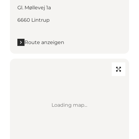
Gl. Møllevej 1a
6660 Lintrup
Route anzeigen
Loading map...