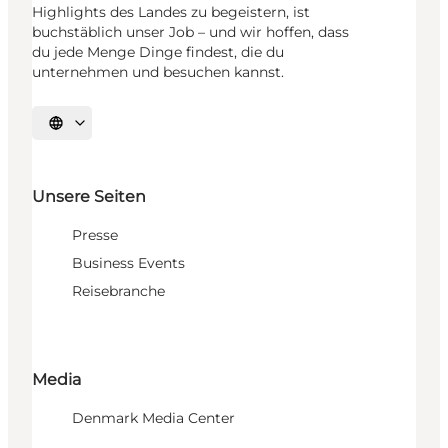
Highlights des Landes zu begeistern, ist
buchstäblich unser Job – und wir hoffen, dass
du jede Menge Dinge findest, die du
unternehmen und besuchen kannst.
Sprache auswählen
Unsere Seiten
Presse
Business Events
Reisebranche
Media
Denmark Media Center