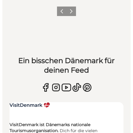
Zurück
Weiter
Ein bisschen Dänemark für
deinen Feed
VisitDenmark ist Dänemarks nationale
Tourismusorganisation.
Dich für die vielen