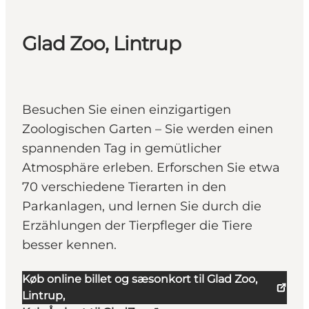
Glad Zoo, Lintrup
Besuchen Sie einen einzigartigen
Zoologischen Garten – Sie werden einen
spannenden Tag in gemütlicher
Atmosphäre erleben. Erforschen Sie etwa
70 verschiedene Tierarten in den
Parkanlagen, und lernen Sie durch die
Erzählungen der Tierpfleger die Tiere
besser kennen.
Køb online billet og sæsonkort til Glad Zoo,
Lintrup,