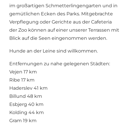
im großartigen Schmetterlingengarten und in
gemütlichen Ecken des Parks. Mitgebrachte
Verpflegung oder Gerichte aus der Cafeteria
der Zoo können auf einer unserer Terrassen mit
Blick auf die Seen eingenommen werden.
Hunde an der Leine sind willkommen.
Entfernungen zu nahe gelegenen Städten:
Vejen 17 km
Ribe 17 km
Haderslev 41 km
Billund 48 km
Esbjerg 40 km
Kolding 44 km
Gram 19 km