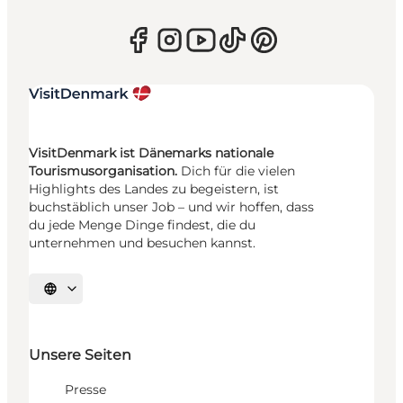
VisitDenmark ist Dänemarks nationale
Tourismusorganisation.
Dich für die vielen
Highlights des Landes zu begeistern, ist
buchstäblich unser Job – und wir hoffen, dass
du jede Menge Dinge findest, die du
unternehmen und besuchen kannst.
Sprache auswählen
Unsere Seiten
Presse