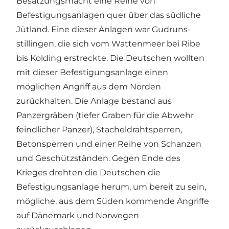
Besatzungsmacht eine Reihe von
Befestigungsanlagen quer über das südliche
Jütland. Eine dieser Anlagen war Gudruns-
stillingen, die sich vom Wattenmeer bei Ribe
bis Kolding erstreckte. Die Deutschen wollten
mit dieser Befestigungsanlage einen
möglichen Angriff aus dem Norden
zurückhalten. Die Anlage bestand aus
Panzergräben (tiefer Graben für die Abwehr
feindlicher Panzer), Stacheldrahtsperren,
Betonsperren und einer Reihe von Schanzen
und Geschützständen. Gegen Ende des
Krieges drehten die Deutschen die
Befestigungsanlage herum, um bereit zu sein,
mögliche, aus dem Süden kommende Angriffe
auf Dänemark und Norwegen