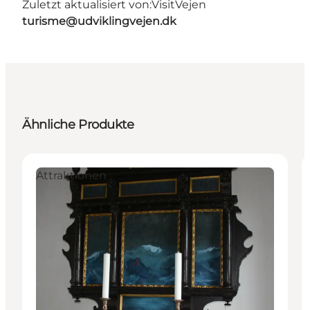
Zuletzt aktualisiert von:
VisitVejen
turisme@udviklingvejen.dk
Ähnliche Produkte
Attraktionen