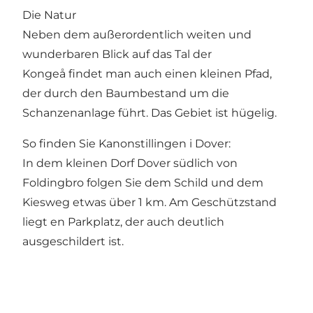
Die Natur
Neben dem außerordentlich weiten und
wunderbaren Blick auf das Tal der
Kongeå findet man auch einen kleinen Pfad,
der durch den Baumbestand um die
Schanzenanlage führt. Das Gebiet ist hügelig.
So finden Sie Kanonstillingen i Dover:
In dem kleinen Dorf Dover südlich von
Foldingbro folgen Sie dem Schild und dem
Kiesweg etwas über 1 km. Am Geschützstand
liegt en Parkplatz, der auch deutlich
ausgeschildert ist.