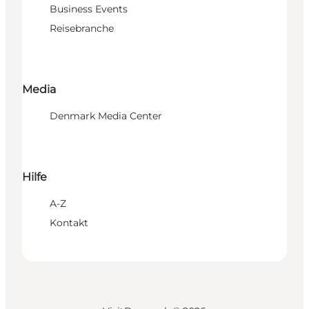
Business Events
Reisebranche
Media
Denmark Media Center
Hilfe
A-Z
Kontakt