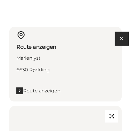
Route anzeigen
Marienlyst
6630 Rødding
Route anzeigen