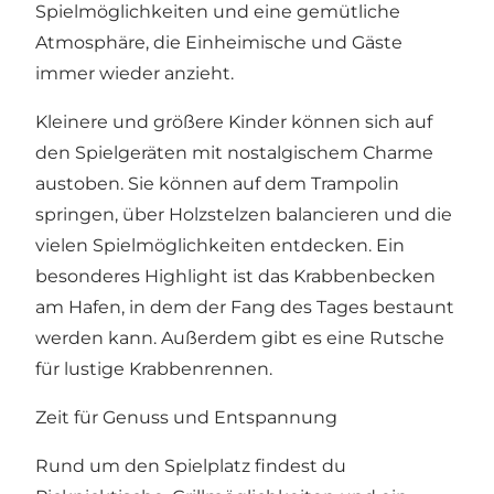
Spielmöglichkeiten und eine gemütliche
Atmosphäre, die Einheimische und Gäste
immer wieder anzieht.
Kleinere und größere Kinder können sich auf
den Spielgeräten mit nostalgischem Charme
austoben. Sie können auf dem Trampolin
springen, über Holzstelzen balancieren und die
vielen Spielmöglichkeiten entdecken. Ein
besonderes Highlight ist das Krabbenbecken
am Hafen, in dem der Fang des Tages bestaunt
werden kann. Außerdem gibt es eine Rutsche
für lustige Krabbenrennen.
Zeit für Genuss und Entspannung
Rund um den Spielplatz findest du