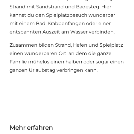
Strand mit Sandstrand und Badesteg. Hier
kannst du den Spielplatzbesuch wunderbar
mit einem Bad, Krabbenfangen oder einer
entspannten Auszeit am Wasser verbinden.
Zusammen bilden Strand, Hafen und Spielplatz
einen wunderbaren Ort, an dem die ganze
Familie mühelos einen halben oder sogar einen
ganzen Urlaubstag verbringen kann.
Mehr erfahren