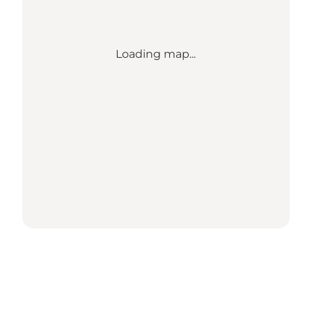
Loading map...