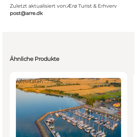
Zuletzt aktualisiert von:
Ærø Turist & Erhverv
post@arre.dk
Ähnliche Produkte
Aktivitäten