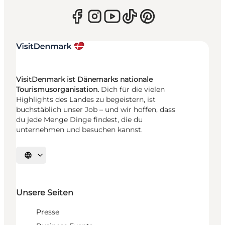
VisitDenmark ist Dänemarks nationale
Tourismusorganisation.
Dich für die vielen
Highlights des Landes zu begeistern, ist
buchstäblich unser Job – und wir hoffen, dass
du jede Menge Dinge findest, die du
unternehmen und besuchen kannst.
Sprache auswählen
Unsere Seiten
Presse