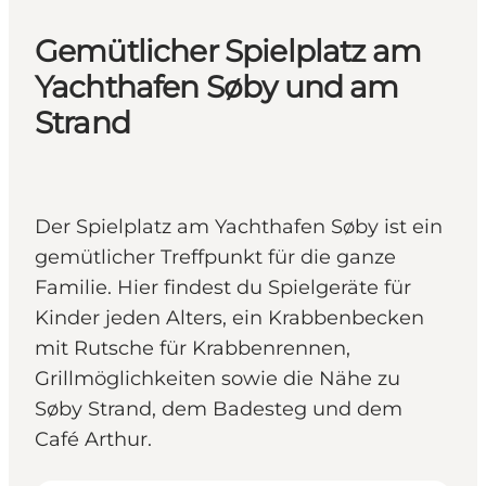
Gemütlicher Spielplatz am
Yachthafen Søby und am
Strand
Der Spielplatz am Yachthafen Søby ist ein
gemütlicher Treffpunkt für die ganze
Familie. Hier findest du Spielgeräte für
Kinder jeden Alters, ein Krabbenbecken
mit Rutsche für Krabbenrennen,
Grillmöglichkeiten sowie die Nähe zu
Søby Strand, dem Badesteg und dem
Café Arthur.