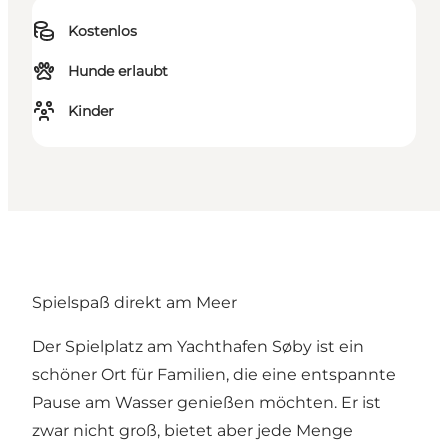
Kostenlos
Hunde erlaubt
Kinder
Spielspaß direkt am Meer
Der Spielplatz am Yachthafen Søby ist ein
schöner Ort für Familien, die eine entspannte
Pause am Wasser genießen möchten. Er ist
zwar nicht groß, bietet aber jede Menge