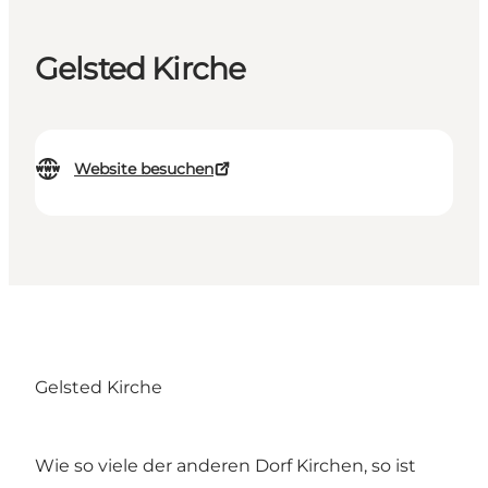
Gelsted Kirche
Website besuchen
Gelsted Kirche
Wie so viele der anderen Dorf Kirchen, so ist