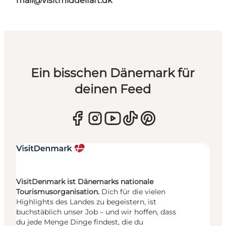
mail@visitmiddelfart.dk
Ein bisschen Dänemark für
deinen Feed
VisitDenmark ist Dänemarks nationale
Tourismusorganisation.
Dich für die vielen
Highlights des Landes zu begeistern, ist
buchstäblich unser Job – und wir hoffen, dass
du jede Menge Dinge findest, die du