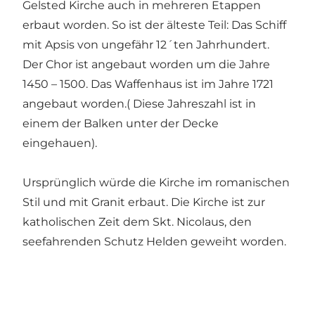
Gelsted Kirche auch in mehreren Etappen
erbaut worden. So ist der älteste Teil: Das Schiff
mit Apsis von ungefähr 12´ten Jahrhundert.
Der Chor ist angebaut worden um die Jahre
1450 – 1500. Das Waffenhaus ist im Jahre 1721
angebaut worden.( Diese Jahreszahl ist in
einem der Balken unter der Decke
eingehauen).
Ursprünglich würde die Kirche im romanischen
Stil und mit Granit erbaut. Die Kirche ist zur
katholischen Zeit dem Skt. Nicolaus, den
seefahrenden Schutz Helden geweiht worden.