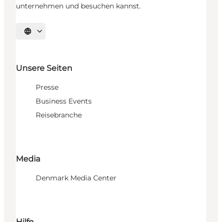
unternehmen und besuchen kannst.
Sprache auswählen
Unsere Seiten
Presse
Business Events
Reisebranche
Media
Denmark Media Center
Hilfe