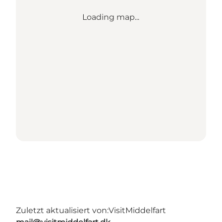
Loading map...
Zuletzt aktualisiert von:
VisitMiddelfart