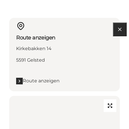
Route anzeigen
Kirkebakken 14
5591 Gelsted
Route anzeigen