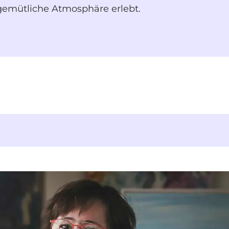
e gemütliche Atmosphäre erlebt.