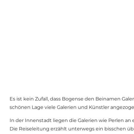
Es ist kein Zufall, dass Bogense den Beinamen Gal
schönen Lage viele Galerien und Künstler angezoge
In der Innenstadt liegen die Galerien wie Perlen a
Die Reiseleitung erzählt unterwegs ein bisschen üb