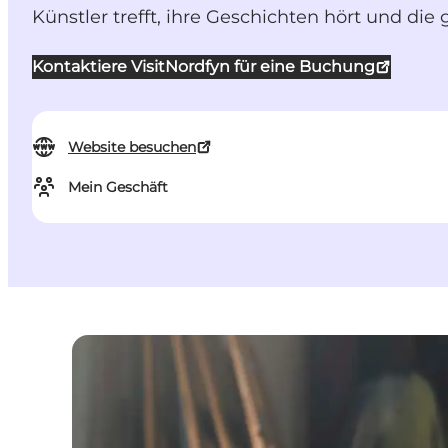
Künstler trefft, ihre Geschichten hört und di
Kontaktiere VisitNordfyn für eine Buchung
Website besuchen
Mein Geschäft