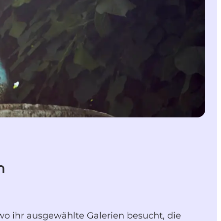
n
o ihr ausgewählte Galerien besucht, die