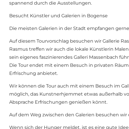
spannend durch die Ausstellungen.
Besucht Künstler und Galerien in Bogense
Die meisten Galerien in der Stadt empfangen gerne
Auf diesem Tourvorschlag besuchen wir Gallerie Ras
Rasmus treffen wir auch die lokale Künstlerin Mal
sein eigenes faszinierendes Galleri Massenbach führ
Die Tour endet mit einem Besuch in privaten Räumen
Erfrischung anbietet.
Wir können die Tour auch mit einem Besuch im Galle
möglich, das Kunstnerhjemmet etwas außerhalb von
Absprache Erfrischungen genießen könnt.
Auf dem Weg zwischen den Galerien besuchen wir de
Wenn sich der Hunger meldet, ist es eine gute Idee