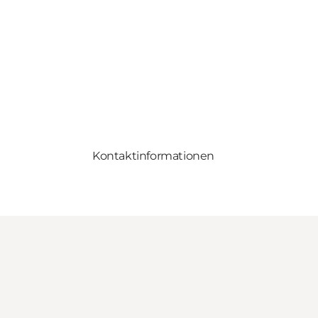
Kontaktinformationen