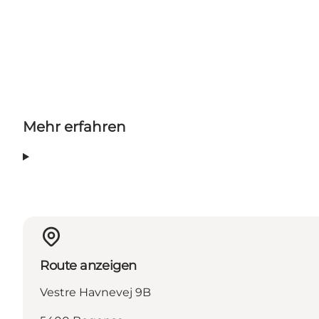
Mehr erfahren
Route anzeigen
Vestre Havnevej 9B