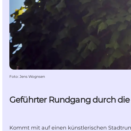
Foto
:
Jens Wognsen
Geführter Rundgang durch die 
Kommt mit auf einen künstlerischen Stadtrun