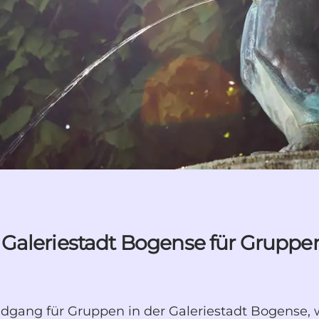
Galeriestadt Bogense für Gruppe
dgang für Gruppen in der Galeriestadt Bogense, w