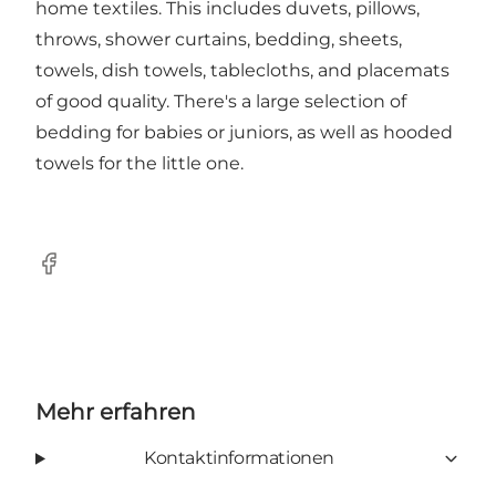
home textiles. This includes duvets, pillows,
throws, shower curtains, bedding, sheets,
towels, dish towels, tablecloths, and placemats
of good quality. There's a large selection of
bedding for babies or juniors, as well as hooded
towels for the little one.
Facebook
Mehr erfahren
Kontaktinformationen