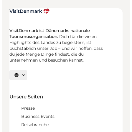
VisitDenmark ist Dänemarks nationale
Tourismusorganisation.
Dich für die vielen
Highlights des Landes zu begeistern, ist
buchstäblich unser Job – und wir hoffen, dass
du jede Menge Dinge findest, die du
unternehmen und besuchen kannst.
Sprache auswählen
Unsere Seiten
Presse
Business Events
Reisebranche