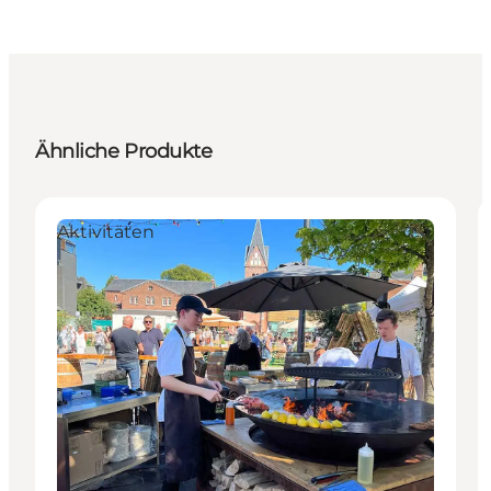
Ähnliche Produkte
Aktivitäten