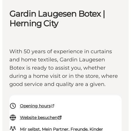
Gardin Laugesen Botex |
Herning City
With 50 years of experience in curtains
and home textiles, Gardin Laugesen
Botex is ready to assist you, whether
during a home visit or in the store, where
good service and quality are a given.
Opening hours
Website besuchen
Mir selbst, Mein Partner, Freunde, Kinder