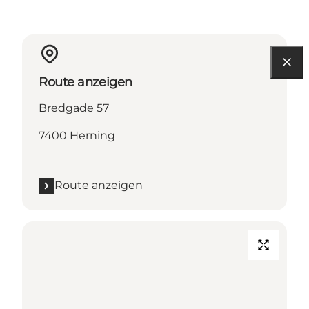
Route anzeigen
Bredgade 57
7400 Herning
Route anzeigen