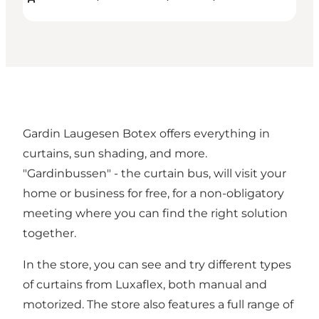
Gardin Laugesen Botex offers everything in
curtains, sun shading, and more.
"Gardinbussen" - the curtain bus, will visit your
home or business for free, for a non-obligatory
meeting where you can find the right solution
together.
In the store, you can see and try different types
of curtains from Luxaflex, both manual and
motorized. The store also features a full range of