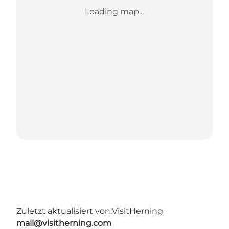
Loading map...
Zuletzt aktualisiert von:
VisitHerning
mail@visitherning.com