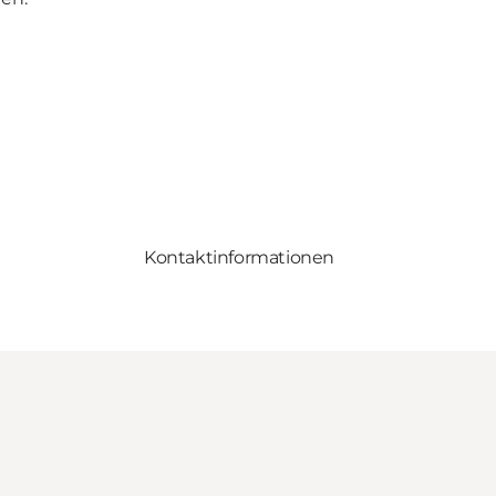
Kontaktinformationen