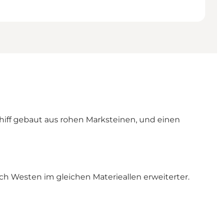
hiff gebaut aus rohen Marksteinen, und einen
ch Westen im gleichen Materieallen erweiterter.