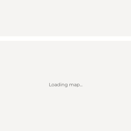
Loading map...