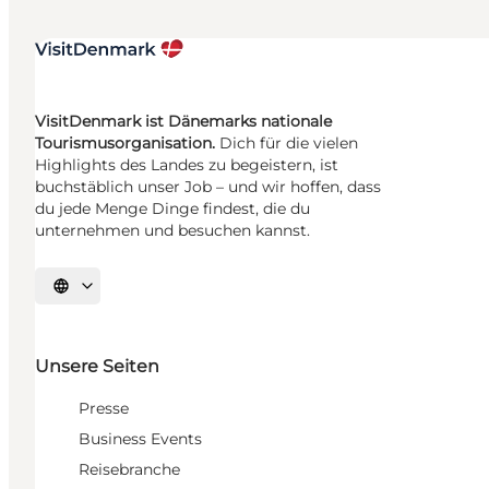
VisitDenmark ist Dänemarks nationale
Tourismusorganisation.
Dich für die vielen
Highlights des Landes zu begeistern, ist
buchstäblich unser Job – und wir hoffen, dass
du jede Menge Dinge findest, die du
unternehmen und besuchen kannst.
Sprache auswählen
Unsere Seiten
Presse
Business Events
Reisebranche