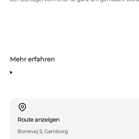
Mehr erfahren
Route anzeigen
Borrevej 5, Gamborg