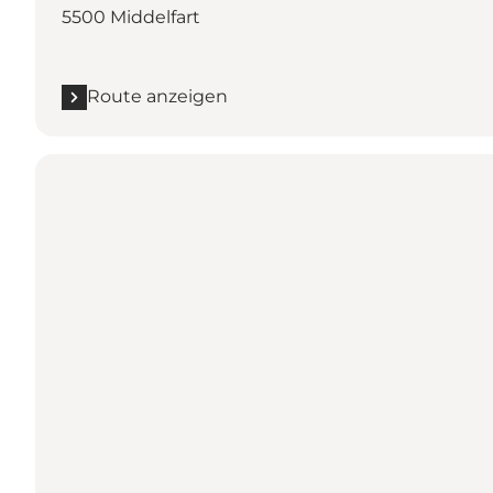
5500 Middelfart
Route anzeigen