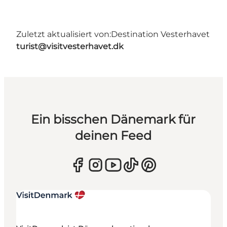
Zuletzt aktualisiert von:
Destination Vesterhavet
turist@visitvesterhavet.dk
Ein bisschen Dänemark für
deinen Feed