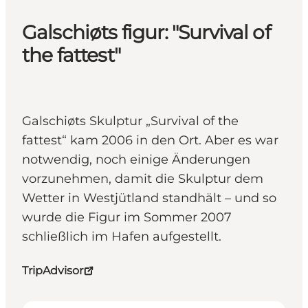
Galschiøts figur: "Survival of
the fattest"
Galschiøts Skulptur „Survival of the
fattest“ kam 2006 in den Ort. Aber es war
notwendig, noch einige Änderungen
vorzunehmen, damit die Skulptur dem
Wetter in Westjütland standhält – und so
wurde die Figur im Sommer 2007
schließlich im Hafen aufgestellt.
TripAdvisor