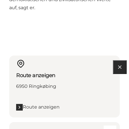
auf, sagt er.
Route anzeigen
6950 Ringkøbing
Route anzeigen