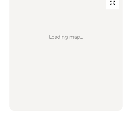
Loading map...