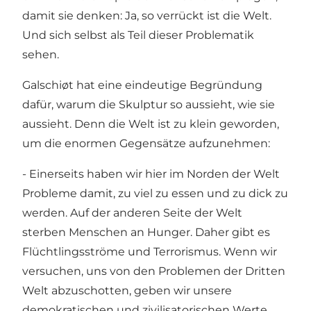
damit sie denken: Ja, so verrückt ist die Welt.
Und sich selbst als Teil dieser Problematik
sehen.
Galschiøt hat eine eindeutige Begründung
dafür, warum die Skulptur so aussieht, wie sie
aussieht. Denn die Welt ist zu klein geworden,
um die enormen Gegensätze aufzunehmen:
- Einerseits haben wir hier im Norden der Welt
Probleme damit, zu viel zu essen und zu dick zu
werden. Auf der anderen Seite der Welt
sterben Menschen an Hunger. Daher gibt es
Flüchtlingsströme und Terrorismus. Wenn wir
versuchen, uns von den Problemen der Dritten
Welt abzuschotten, geben wir unsere
demokratischen und zivilisatorischen Werte