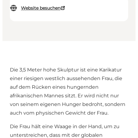
Website besuchen
Die 3,5 Meter hohe Skulptur ist eine Karikatur
einer riesigen westlich aussehenden Frau, die
auf dem Rücken eines hungernden
afrikanischen Mannes sitzt. Er wird nicht nur
von seinem eigenen Hunger bedroht, sondern
auch vom physischen Gewicht der Frau.
Die Frau hält eine Waage in der Hand, um zu
unterstreichen, dass mit der globalen