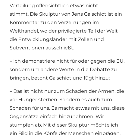
Verteilung offensichtlich etwas nicht
stimmt. Die Skulptur von Jens Galschiot ist ein
Kommentar zu den Verzerrungen im
Welthandel, wo der privilegierte Teil der Welt
die Entwicklungsländer mit Zöllen und
Subventionen ausschließt.
– Ich demonstriere nicht für oder gegen die EU,
sondern um andere Werte in die Debatte zu
bringen, betont Galschiot und fügt hinzu:
– Das ist nicht nur zum Schaden der Armen, die
vor Hunger sterben. Sondern es auch zum
Schaden für uns. Es macht etwas mit uns, diese
Gegensätze einfach hinzunehmen. Wir
stumpfen ab. Mit dieser Skulptur möchte ich
ein Bild in die Köpfe der Menschen einprägen,