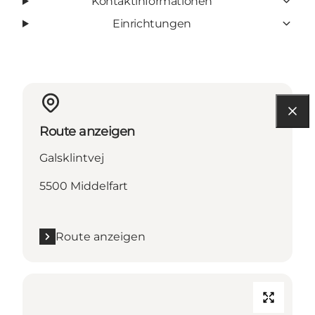
Kontaktinformationen
Einrichtungen
Route anzeigen
Galsklintvej
5500 Middelfart
Route anzeigen