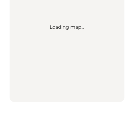
Loading map...