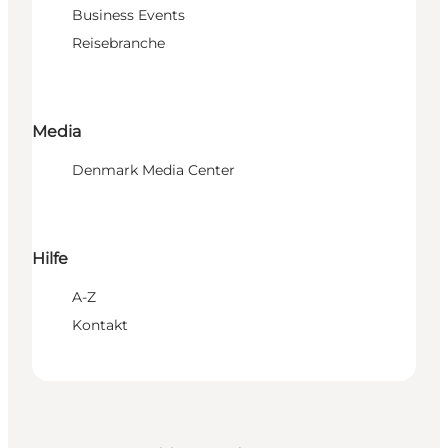
Business Events
Reisebranche
Media
Denmark Media Center
Hilfe
A-Z
Kontakt