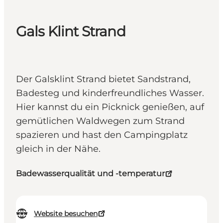
Gals Klint Strand
Der Galsklint Strand bietet Sandstrand,
Badesteg und kinderfreundliches Wasser.
Hier kannst du ein Picknick genießen, auf
gemütlichen Waldwegen zum Strand
spazieren und hast den Campingplatz
gleich in der Nähe.
Badewasserqualität und -temperatur
Website besuchen