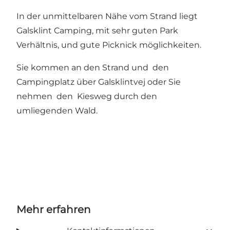
In der unmittelbaren Nähe vom Strand liegt
Galsklint Camping, mit sehr guten Park
Verhältnis, und gute Picknick möglichkeiten.
Sie kommen an den Strand und den
Campingplatz über Galsklintvej oder Sie
nehmen den Kiesweg durch den
umliegenden Wald.
Mehr erfahren