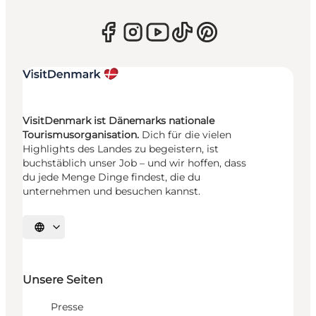
VisitDenmark ist Dänemarks nationale
Tourismusorganisation.
Dich für die vielen
Highlights des Landes zu begeistern, ist
buchstäblich unser Job – und wir hoffen, dass
du jede Menge Dinge findest, die du
unternehmen und besuchen kannst.
Sprache auswählen
Unsere Seiten
Presse