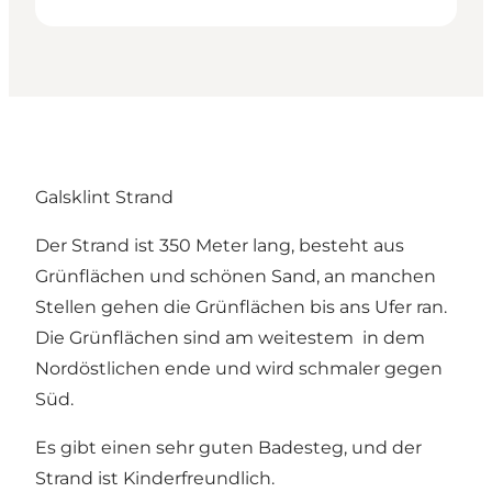
Galsklint Strand
Der Strand ist 350 Meter lang, besteht aus
Grünflächen und schönen Sand, an manchen
Stellen gehen die Grünflächen bis ans Ufer ran.
Die Grünflächen sind am weitestem in dem
Nordöstlichen ende und wird schmaler gegen
Süd.
Es gibt einen sehr guten Badesteg, und der
Strand ist Kinderfreundlich.