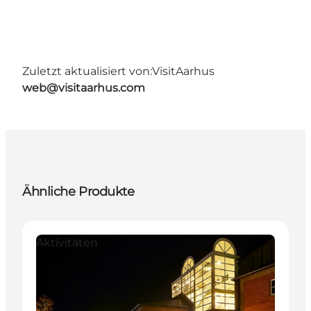
Zuletzt aktualisiert von:
VisitAarhus
web@visitaarhus.com
Ähnliche Produkte
Aktivitäten