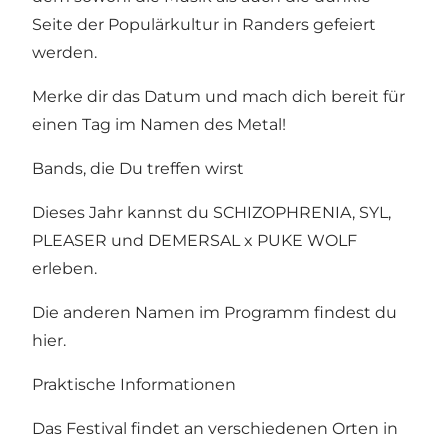
Seite der Populärkultur in Randers gefeiert
werden.
Merke dir das Datum und mach dich bereit für
einen Tag im Namen des Metal!
Bands, die Du treffen wirst
Dieses Jahr kannst du SCHIZOPHRENIA, SYL,
PLEASER und DEMERSAL x PUKE WOLF
erleben.
Die anderen Namen im Programm findest du
hier
.
Praktische Informationen
Das Festival findet an verschiedenen Orten in