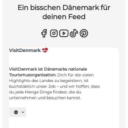
Ein bisschen Dänemark für
deinen Feed
VisitDenmark ist Dänemarks nationale
Tourismusorganisation.
Dich für die vielen
Highlights des Landes zu begeistern, ist
buchstäblich unser Job – und wir hoffen, dass
du jede Menge Dinge findest, die du
unternehmen und besuchen kannst.
Sprache auswählen