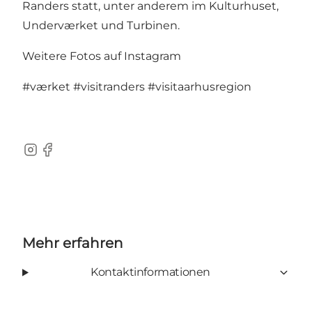
Randers statt, unter anderem im Kulturhuset,
Underværket und Turbinen.
Weitere Fotos auf Instagram
#værket
#visitranders
#visitaarhusregion
Instagram
Facebook
Mehr erfahren
Kontaktinformationen