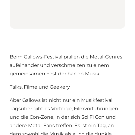
Beim Gallows-Festival prallen die Metal-Genres
aufeinander und verschmelzen zu einem
gemeinsamen Fest der harten Musik.
Talks, Filme und Geekery
Aber Gallows ist nicht nur ein Musikfestival.
Tagsüber gibt es Vorträge, Filmvorführungen
und die Con-Zone, in der sich Sci Fi Con und
andere Metal-Fans treffen. Es ist ein Tag, an
dem sowohl die Musik als auch die dunkle