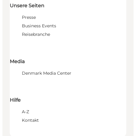
Unsere Seiten
Presse
Business Events
Reisebranche
Media
Denmark Media Center
Hilfe
A-Z
Kontakt