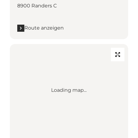
8900 Randers C
Route anzeigen
Loading map...