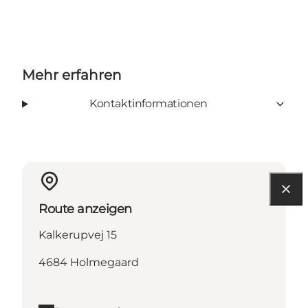
Mehr erfahren
Kontaktinformationen
Route anzeigen
Kalkerupvej 15
4684 Holmegaard