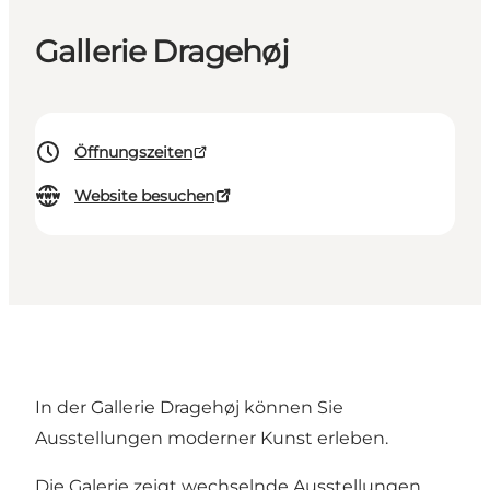
Gallerie Dragehøj
Öffnungszeiten
Website besuchen
In der Gallerie Dragehøj können Sie
Ausstellungen moderner Kunst erleben.
Die Galerie zeigt wechselnde Ausstellungen