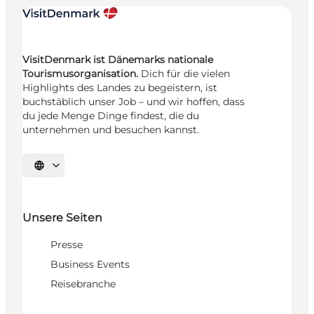
VisitDenmark ist Dänemarks nationale
Tourismusorganisation.
Dich für die vielen
Highlights des Landes zu begeistern, ist
buchstäblich unser Job – und wir hoffen, dass
du jede Menge Dinge findest, die du
unternehmen und besuchen kannst.
Sprache auswählen
Unsere Seiten
Presse
Business Events
Reisebranche