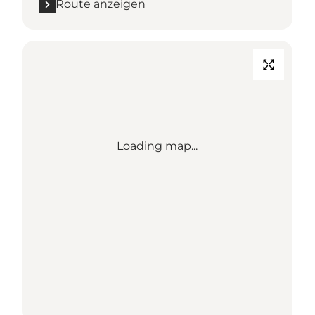
Route anzeigen
Loading map...