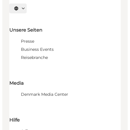
Sprache auswählen
Unsere Seiten
Presse
Business Events
Reisebranche
Media
Denmark Media Center
Hilfe