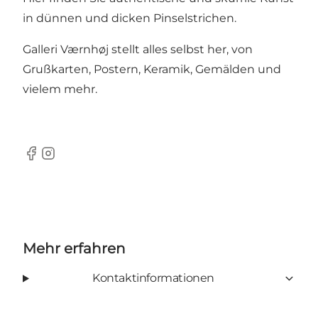
in dünnen und dicken Pinselstrichen.
Galleri Værnhøj stellt alles selbst her, von
Grußkarten, Postern, Keramik, Gemälden und
vielem mehr.
Facebook
Instagram
Mehr erfahren
Kontaktinformationen