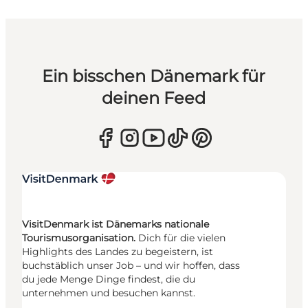
Ein bisschen Dänemark für
deinen Feed
VisitDenmark ist Dänemarks nationale
Tourismusorganisation.
Dich für die vielen
Highlights des Landes zu begeistern, ist
buchstäblich unser Job – und wir hoffen, dass
du jede Menge Dinge findest, die du
unternehmen und besuchen kannst.