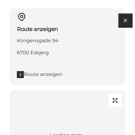
Route anzeigen
Kongensgade 94
6700 Esbjerg
Route anzeigen