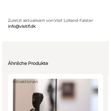
Zuletzt aktualisiert von:
Visit Lolland-Falster
info@visitlf.dk
Ähnliche Produkte
Attraktionen