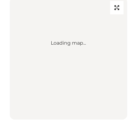
Loading map...