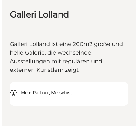
Galleri Lolland
Galleri Lolland ist eine 200m2 große und
helle Galerie, die wechselnde
Ausstellungen mit regulären und
externen Künstlern zeigt.
Mein Partner, Mir selbst