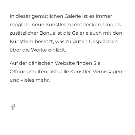
In dieser gemütlichen Galerie ist es immer
möglich, neue Künstler zu entdecken. Und als
zusätzlicher Bonus ist die Galerie auch mit den
Künstlern besetzt, was zu guten Gesprächen
über die Werke einlädt.
Auf der dänischen
Website
finden Sie
Öffnungszeiten, aktuelle Künstler, Vernissagen
und vieles mehr.
Facebook