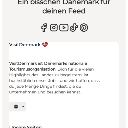
Ein bisschen Dänemark für
deinen Feed
VisitDenmark ist Dänemarks nationale
Tourismusorganisation.
Dich für die vielen
Highlights des Landes zu begeistern, ist
buchstäblich unser Job – und wir hoffen, dass
du jede Menge Dinge findest, die du
unternehmen und besuchen kannst.
Sprache auswählen
Unsere Seiten