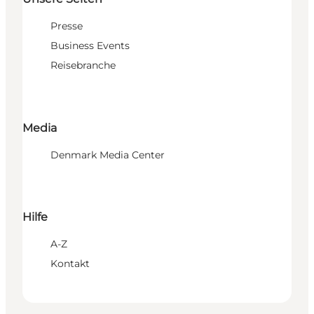
Presse
Business Events
Reisebranche
Media
Denmark Media Center
Hilfe
A-Z
Kontakt