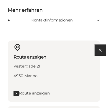
Mehr erfahren
Kontaktinformationen
Route anzeigen
Vestergade 21
4930 Maribo
Route anzeigen