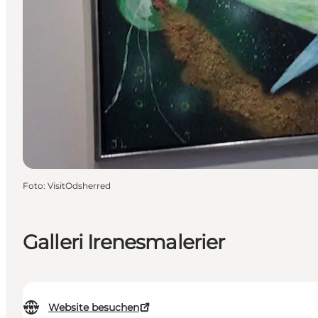
Foto
:
VisitOdsherred
Galleri Irenesmalerier
Website besuchen