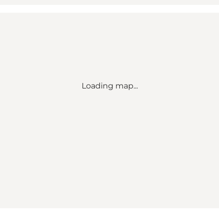
Loading map...