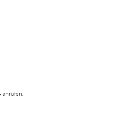
 anrufen.