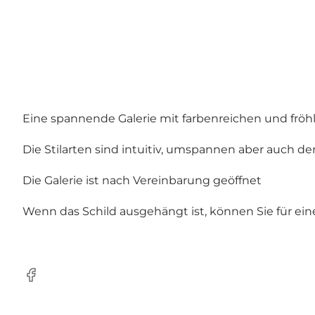
Eine spannende Galerie mit farbenreichen und fröhli
Die Stilarten sind intuitiv, umspannen aber auch d
Die Galerie ist nach Vereinbarung geöffnet
Wenn das Schild ausgehängt ist, können Sie für ei
Facebook