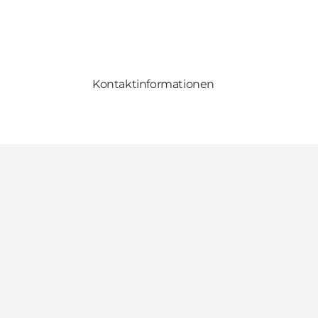
Kontaktinformationen