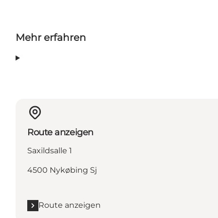
Mehr erfahren
Route anzeigen
Saxildsalle 1
4500 Nykøbing Sj
Route anzeigen