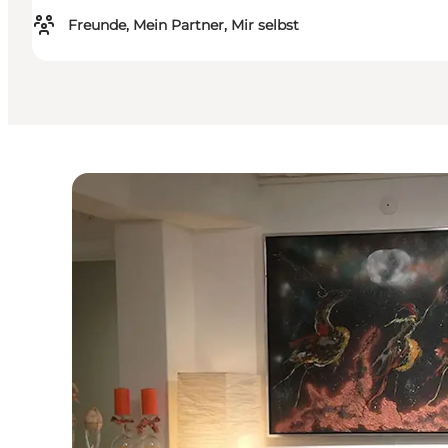
Freunde, Mein Partner, Mir selbst