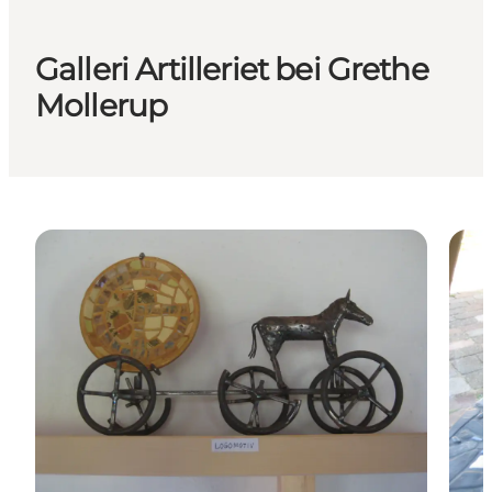
Galleri Artilleriet bei Grethe
Mollerup