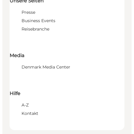
Unsere Seiten
Presse
Business Events
Reisebranche
Media
Denmark Media Center
Hilfe
A-Z
Kontakt