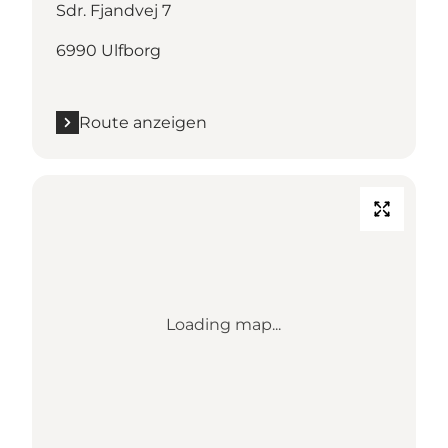
Sdr. Fjandvej 7
6990 Ulfborg
Route anzeigen
Loading map...