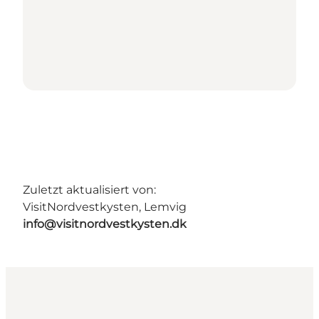
Zuletzt aktualisiert von:
VisitNordvestkysten, Lemvig
info@visitnordvestkysten.dk