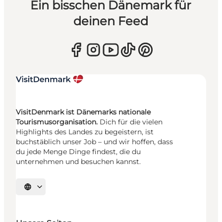
Ein bisschen Dänemark für
deinen Feed
VisitDenmark ist Dänemarks nationale
Tourismusorganisation.
Dich für die vielen
Highlights des Landes zu begeistern, ist
buchstäblich unser Job – und wir hoffen, dass
du jede Menge Dinge findest, die du
unternehmen und besuchen kannst.
Sprache auswählen