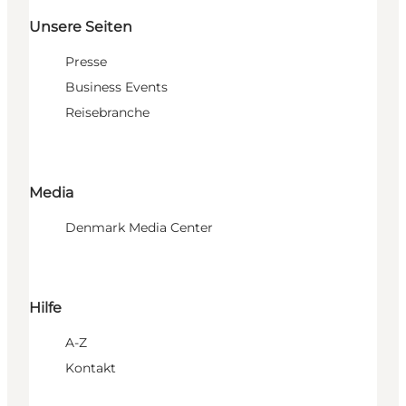
Unsere Seiten
Presse
Business Events
Reisebranche
Media
Denmark Media Center
Hilfe
A-Z
Kontakt