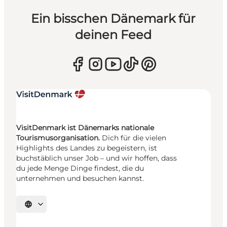
Ein bisschen Dänemark für
deinen Feed
VisitDenmark ist Dänemarks nationale
Tourismusorganisation.
Dich für die vielen
Highlights des Landes zu begeistern, ist
buchstäblich unser Job – und wir hoffen, dass
du jede Menge Dinge findest, die du
unternehmen und besuchen kannst.
Sprache auswählen