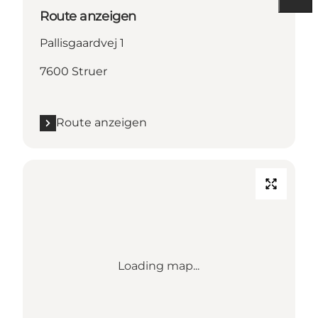
Route anzeigen
Pallisgaardvej 1
7600 Struer
Route anzeigen
Loading map...