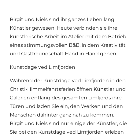
Birgit und Niels sind ihr ganzes Leben lang
Künstler gewesen. Heute verbinden sie ihre
künstlerische Arbeit im Atelier mit dem Betrieb
eines stimmungsvollen B&B, in dem Kreativität
und Gastfreundschaft Hand in Hand gehen.
Kunstdage ved Limfjorden
Während der Kunstdage ved Limfjorden in den
Christi-Himmelfahrtsferien öffnen Künstler und
Galerien entlang des gesamten Limfjords ihre
Türen und laden Sie ein, den Werken und den
Menschen dahinter ganz nah zu kommen.
Birgit und Niels sind nur einige der Künstler, die
Sie bei den Kunstdage ved Limfjorden erleben