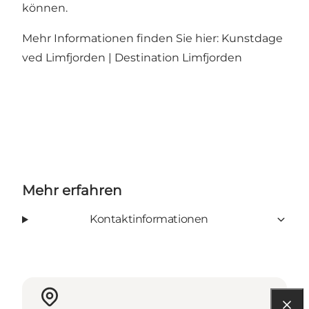
können.
Mehr Informationen finden Sie hier:
Kunstdage
ved Limfjorden | Destination Limfjorden
Mehr erfahren
Kontaktinformationen