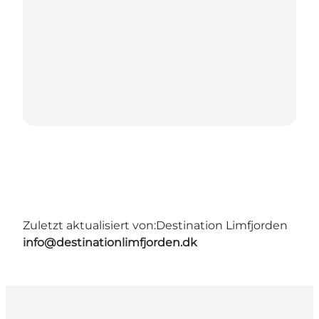
Zuletzt aktualisiert von:
Destination Limfjorden
info@destinationlimfjorden.dk