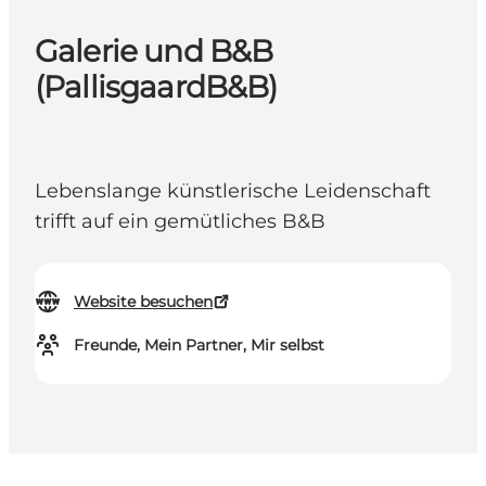
Galerie und B&B
(PallisgaardB&B)
Lebenslange künstlerische Leidenschaft
trifft auf ein gemütliches B&B
Website besuchen
Freunde, Mein Partner, Mir selbst