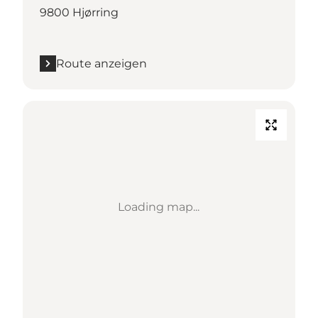
9800 Hjørring
Route anzeigen
Loading map...