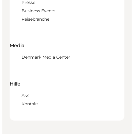
Presse
Business Events
Reisebranche
Media
Denmark Media Center
Hilfe
A-Z
Kontakt