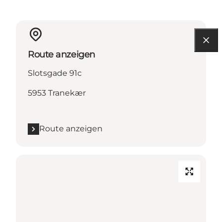
Route anzeigen
Slotsgade 91c
5953 Tranekær
Route anzeigen