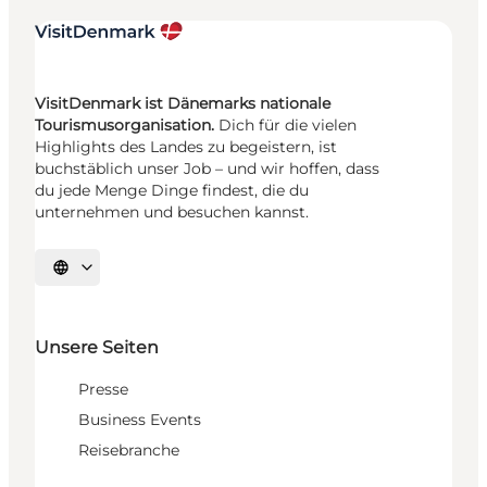
VisitDenmark ist Dänemarks nationale
Tourismusorganisation.
Dich für die vielen
Highlights des Landes zu begeistern, ist
buchstäblich unser Job – und wir hoffen, dass
du jede Menge Dinge findest, die du
unternehmen und besuchen kannst.
Sprache auswählen
Unsere Seiten
Presse
Business Events
Reisebranche