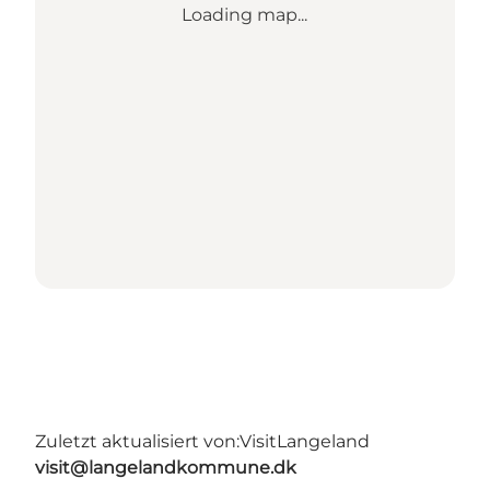
Loading map...
Zuletzt aktualisiert von:
VisitLangeland
visit@langelandkommune.dk