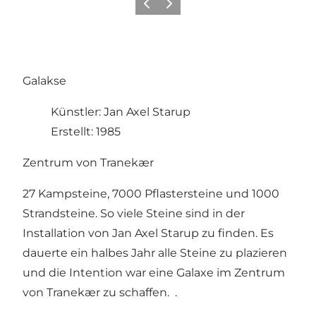
Zurück
Weiter
Galakse
Künstler: Jan Axel Starup
Erstellt: 1985
Zentrum von Tranekær
27 Kampsteine, 7000 Pflastersteine und 1000
Strandsteine. So viele Steine sind in der
Installation von Jan Axel Starup zu finden. Es
dauerte ein halbes Jahr alle Steine zu plazieren
und die Intention war eine Galaxe im Zentrum
von Tranekær zu schaffen. .