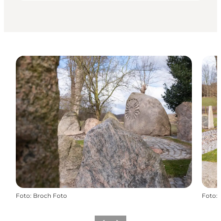
Foto
:
Broch Foto
Foto
: