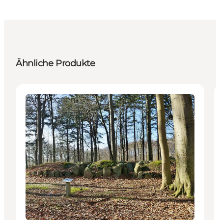
Ähnliche Produkte
Attraktionen