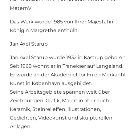
MeternV
Das Werk wurde 1985 von Ihrer Majestätin
Königin Margrethe enthüllt.
Jan Axel Starup
Jan Axel Starup wurde 1932 in Kastrup geboren.
Seit 1969 wohnt er in Tranekær auf Langeland.
Er wurde an der Akademiet for Fri og Merkantil
Kunst in København ausgebildet.
Seine Arbeitsgebiete spannen weit über
Zeichnungen, Grafik, Malerein aber auch
Keramik, Steinrelieffen, Illustrationen,
Gedichten, Videokunst und skulpturellen
Anlagen.