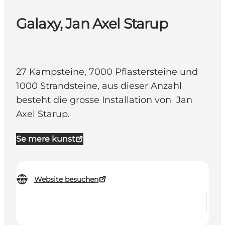
Galaxy, Jan Axel Starup
27 Kampsteine, 7000 Pflastersteine und
1000 Strandsteine, aus dieser Anzahl
besteht die grosse Installation von Jan
Axel Starup.
Se mere kunst
Website besuchen