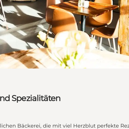
nd Spezialitäten
hen Bäckerei, die mit viel Herzblut perfekte Rez