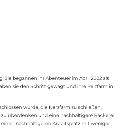
 Sie begannen ihr Abenteuer im April 2022 als
ben sie den Schritt gewagt und ihre Pelzfarm in
eschlossen wurde, die Nerzfarm zu schließen,
che zu überdenken und eine nachhaltigere Bäckerei
 einen nachhaltigeren Arbeitsplatz mit weniger