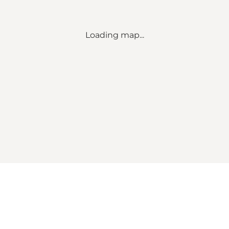
Loading map...