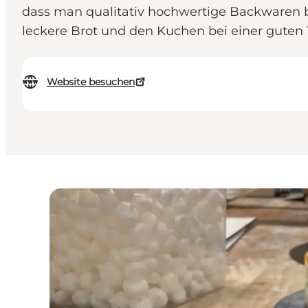
dass man qualitativ hochwertige Backwaren 
leckere Brot und den Kuchen bei einer guten 
Website besuchen