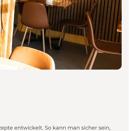
epte entwickelt. So kann man sicher sein,