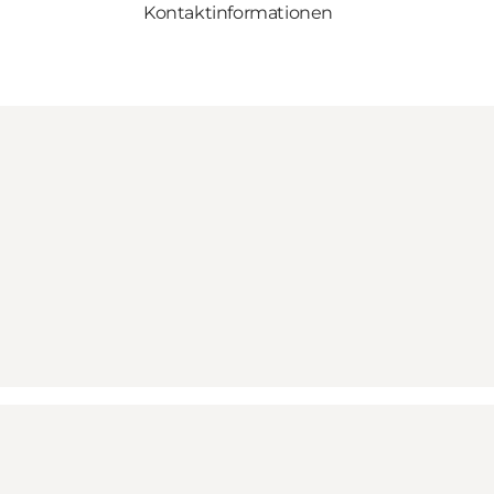
Kontaktinformationen