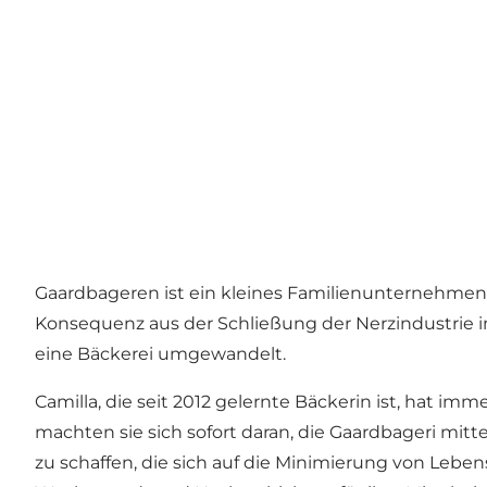
Gaardbageren ist ein kleines Familienunternehmen 
Konsequenz aus der Schließung der Nerzindustrie im
eine Bäckerei umgewandelt.
Camilla, die seit 2012 gelernte Bäckerin ist, hat i
machten sie sich sofort daran, die Gaardbageri mitt
zu schaffen, die sich auf die Minimierung von Lebe