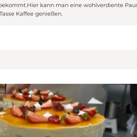
bekommt.Hier kann man eine wohlverdiente Paus
Tasse Kaffee genießen.