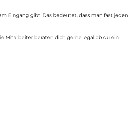
am Eingang gibt. Das bedeutet, dass man fast jeden
 Mitarbeiter beraten dich gerne, egal ob du ein