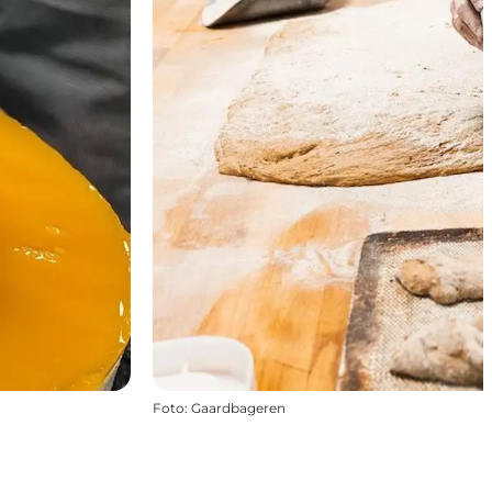
Foto
:
Gaardbageren