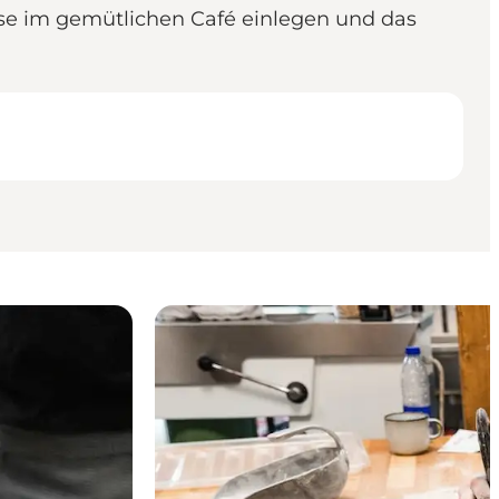
e im gemütlichen Café einlegen und das