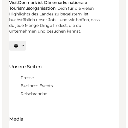
VisitDenmark ist Dänemarks nationale
Tourismusorganisation.
Dich für die vielen
Highlights des Landes zu begeistern, ist
buchstäblich unser Job – und wir hoffen, dass
du jede Menge Dinge findest, die du
unternehmen und besuchen kannst.
Sprache auswählen
Unsere Seiten
Presse
Business Events
Reisebranche
Media