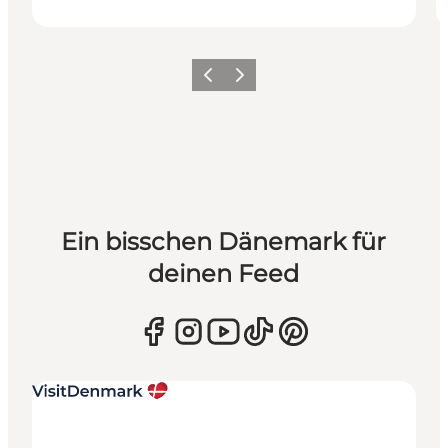
Zurück
Weiter
Ein bisschen Dänemark für
deinen Feed