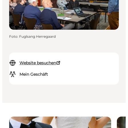
Foto
:
Fuglsang Herregaard
Website besuchen
Mein Geschäft