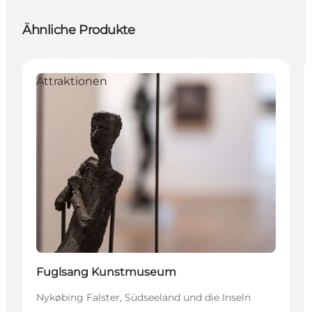
Ähnliche Produkte
Attraktionen
Fuglsang Kunstmuseum
Nykøbing Falster, Südseeland und die Inseln