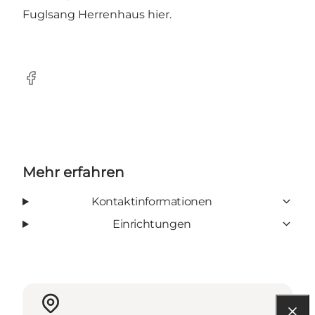
Fuglsang Herrenhaus
hier
.
Facebook
Mehr erfahren
Kontaktinformationen
Einrichtungen