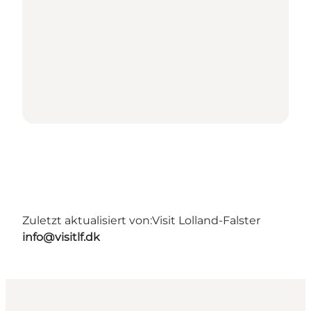
Zuletzt aktualisiert von:
Visit Lolland-Falster
info@visitlf.dk