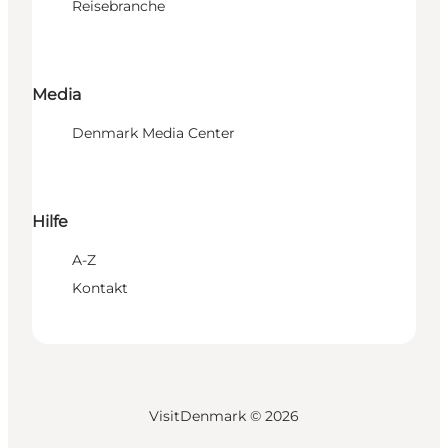
Reisebranche
Media
Denmark Media Center
Hilfe
A-Z
Kontakt
VisitDenmark ©
2026