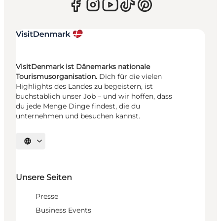
VisitDenmark ist Dänemarks nationale
Tourismusorganisation.
Dich für die vielen
Highlights des Landes zu begeistern, ist
buchstäblich unser Job – und wir hoffen, dass
du jede Menge Dinge findest, die du
unternehmen und besuchen kannst.
Sprache auswählen
Unsere Seiten
Presse
Business Events