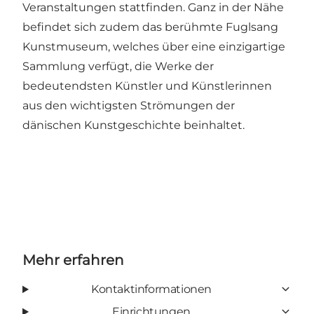
Veranstaltungen stattfinden. Ganz in der Nähe
befindet sich zudem das berühmte
Fuglsang
Kunstmuseum
, welches über eine einzigartige
Sammlung verfügt, die Werke der
bedeutendsten Künstler und Künstlerinnen
aus den wichtigsten Strömungen der
dänischen Kunstgeschichte beinhaltet.
Mehr erfahren
Kontaktinformationen
Einrichtungen