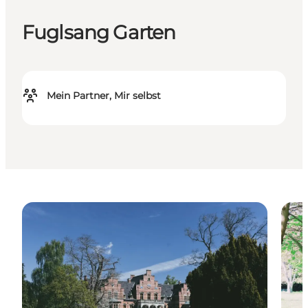
Fuglsang Garten
Mein Partner, Mir selbst