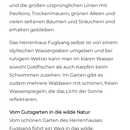
und die großen ursprünglichen Linien mit
Pavillons, Trockenmauern, grünen Alleen und
vielen seltenen Bäumen und Sträuchern sind
erhalten geblieben.
Das Herrenhaus Fuglsang selbst ist von einem
idyllischen Wassergraben umgeben und bei
ruhigem Wetter kann man im klaren Wasser
sowohl Goldfischen als auch Karpfen beim
Schwimmen zusehen. Im Garten gibt es
zudem mehrere Waldseen mit schönen, freien
Wasserspiegeln, die das Licht der Sonne
reflektieren.
Vom Gutsgarten in die wilde Natur
Vom schönen Garten des Herrenhauses
Fuglsang führt ein Weg in das wilde,