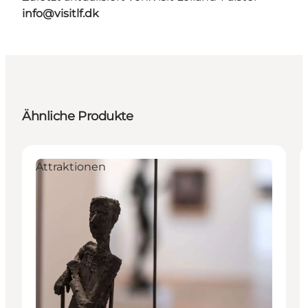
info@visitlf.dk
Ähnliche Produkte
Attraktionen