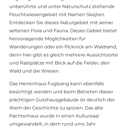
unberührte und unter Naturschutz stehende
Feuchtwiesengebiet mit Namen
Skejten
.
Entdecken Sie dieses Naturgebiet mit seiner
seltenen Flora und Fauna. Dieses Gebiet bietet
hervorragende Möglichkeiten für
Wanderungen oder ein Picknick am Waldrand,
denn hier gibt es gleich mehrere Aussichtsorte
und Rastplätze mit Blick auf die Felder, den
Wald und die Wiesen.
Das Herrenhaus Fuglsang kann ebenfalls
besichtigt werden und beim Betreten dieser
prächtigen Gutshausgebäude ist deutlich der
Atem der Geschichte zu spüren. Das alte
Pächterhaus wurde in einen Kultursaal
umgewandelt, in dem rund ums Jahr