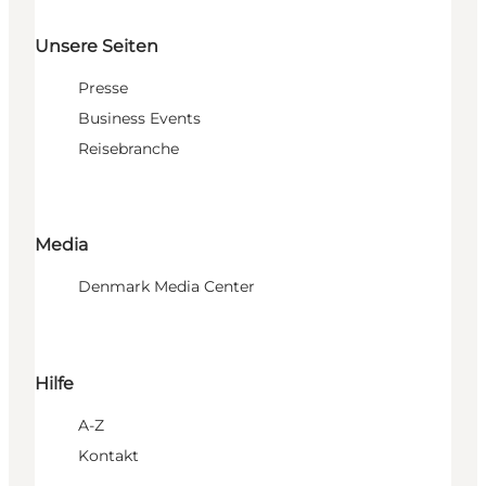
Unsere Seiten
Presse
Business Events
Reisebranche
Media
Denmark Media Center
Hilfe
A-Z
Kontakt