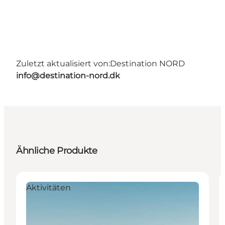
Zuletzt aktualisiert von:
Destination NORD
info@destination-nord.dk
Ähnliche Produkte
Aktivitäten