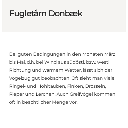
Fugletårn Donbæk
Bei guten Bedingungen in den Monaten März
bis Mai, d.h. bei Wind aus südöstl. bzw. westl.
Richtung und warmem Wetter, lässt sich der
Vogelzug gut beobachten. Oft sieht man viele
Ringel- und Hohltauben, Finken, Drosseln,
Pieper und Lerchen. Auch Greifvögel kommen
oft in beachtlicher Menge vor.