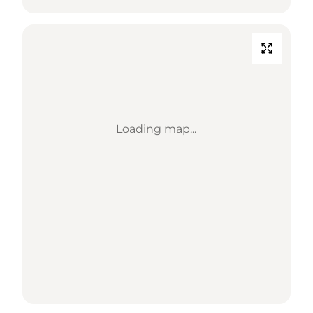
Loading map...