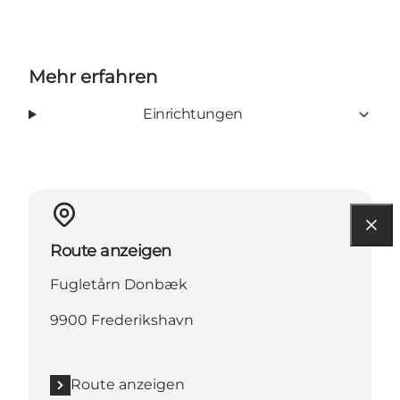
Mehr erfahren
Einrichtungen
Route anzeigen
Fugletårn Donbæk
9900 Frederikshavn
Route anzeigen