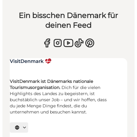
Ein bisschen Dänemark für
deinen Feed
VisitDenmark ist Dänemarks nationale
Tourismusorganisation.
Dich für die vielen
Highlights des Landes zu begeistern, ist
buchstäblich unser Job – und wir hoffen, dass
du jede Menge Dinge findest, die du
unternehmen und besuchen kannst.
Sprache auswählen