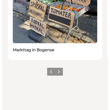
Markttag in Bogense
Zurück
Weiter