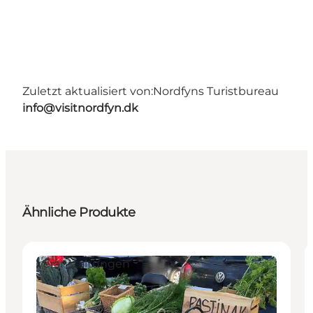
Zuletzt aktualisiert von:
Nordfyns Turistbureau
info@visitnordfyn.dk
Ähnliche Produkte
Veranstaltungen