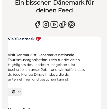
Ein bisschen Dänemark für
deinen Feed
VisitDenmark ist Dänemarks nationale
Tourismusorganisation.
Dich für die vielen
Highlights des Landes zu begeistern, ist
buchstäblich unser Job – und wir hoffen, dass
du jede Menge Dinge findest, die du
unternehmen und besuchen kannst.
Sprache auswählen