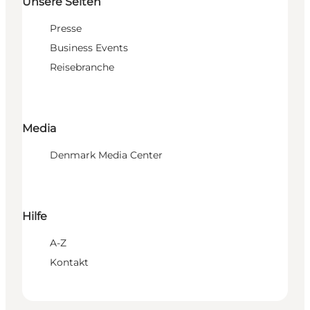
Unsere Seiten
Presse
Business Events
Reisebranche
Media
Denmark Media Center
Hilfe
A-Z
Kontakt