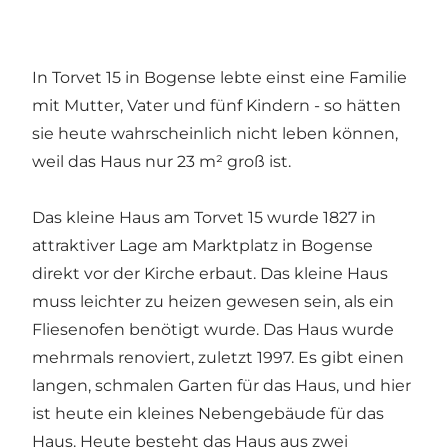
In Torvet 15 in Bogense lebte einst eine Familie
mit Mutter, Vater und fünf Kindern - so hätten
sie heute wahrscheinlich nicht leben können,
weil das Haus nur 23 m² groß ist.
Das kleine Haus am Torvet 15 wurde 1827 in
attraktiver Lage am Marktplatz in Bogense
direkt vor der Kirche erbaut. Das kleine Haus
muss leichter zu heizen gewesen sein, als ein
Fliesenofen benötigt wurde. Das Haus wurde
mehrmals renoviert, zuletzt 1997. Es gibt einen
langen, schmalen Garten für das Haus, und hier
ist heute ein kleines Nebengebäude für das
Haus. Heute besteht das Haus aus zwei