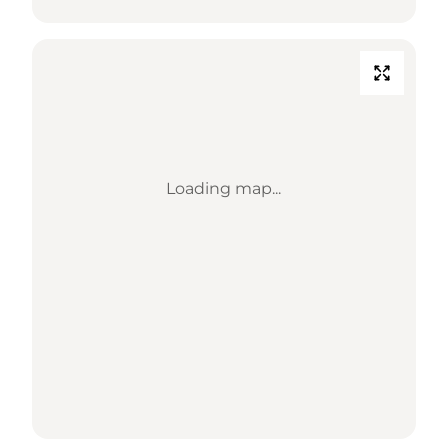
Loading map...