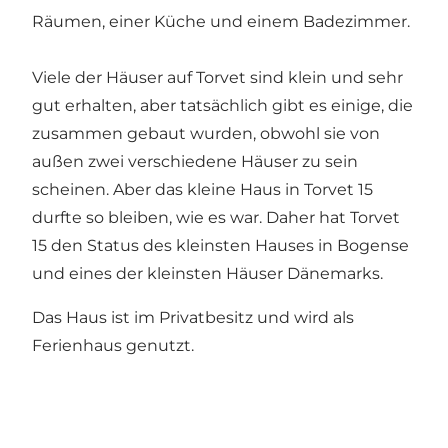
Räumen, einer Küche und einem Badezimmer.
Viele der Häuser auf Torvet sind klein und sehr
gut erhalten, aber tatsächlich gibt es einige, die
zusammen gebaut wurden, obwohl sie von
außen zwei verschiedene Häuser zu sein
scheinen. Aber das kleine Haus in Torvet 15
durfte so bleiben, wie es war. Daher hat Torvet
15 den Status des kleinsten Hauses in Bogense
und eines der kleinsten Häuser Dänemarks.
Das Haus ist im Privatbesitz und wird als
Ferienhaus genutzt.