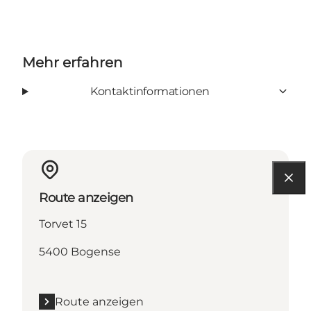
Mehr erfahren
Kontaktinformationen
Route anzeigen
Torvet 15
5400 Bogense
Route anzeigen