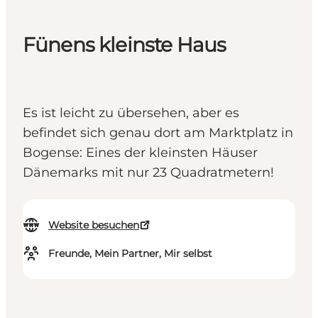
Fünens kleinste Haus
Es ist leicht zu übersehen, aber es
befindet sich genau dort am Marktplatz in
Bogense: Eines der kleinsten Häuser
Dänemarks mit nur 23 Quadratmetern!
Website besuchen
Freunde, Mein Partner, Mir selbst