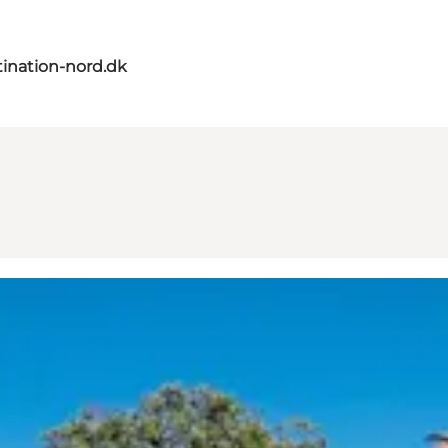
ination-nord.dk