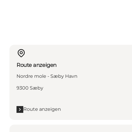
Route anzeigen
Nordre mole - Sæby Havn
9300 Sæby
Route anzeigen