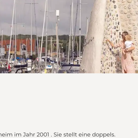
eim im Jahr 2001 . Sie stellt eine doppels.