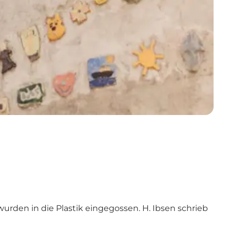
urden in die Plastik eingegossen. H. Ibsen schrieb