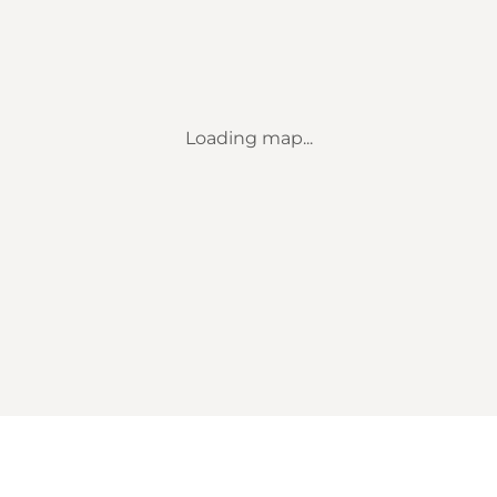
Loading map...