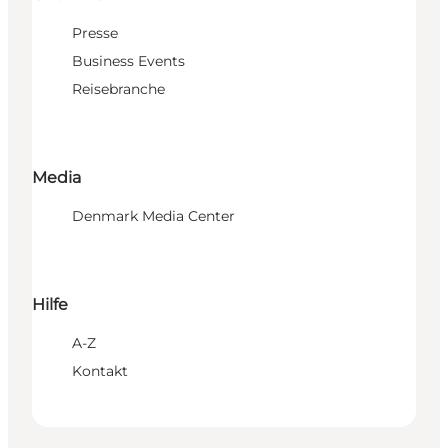
Presse
Business Events
Reisebranche
Media
Denmark Media Center
Hilfe
A-Z
Kontakt