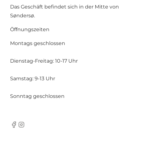
Das Geschäft befindet sich in der Mitte von
Søndersø.
Öffnungszeiten
Montags geschlossen
Dienstag-Freitag: 10-17 Uhr
Samstag: 9-13 Uhr
Sonntag geschlossen
Facebook
Instagram