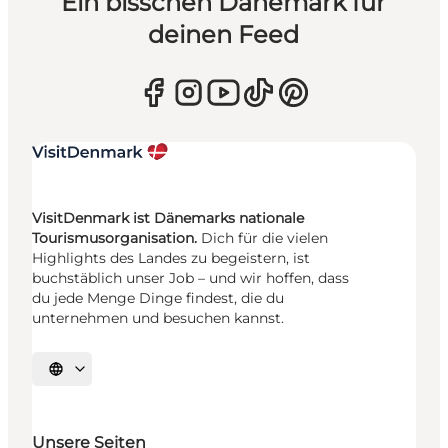
Ein bisschen Dänemark für
deinen Feed
VisitDenmark ist Dänemarks nationale
Tourismusorganisation.
Dich für die vielen
Highlights des Landes zu begeistern, ist
buchstäblich unser Job – und wir hoffen, dass
du jede Menge Dinge findest, die du
unternehmen und besuchen kannst.
Sprache auswählen
Unsere Seiten