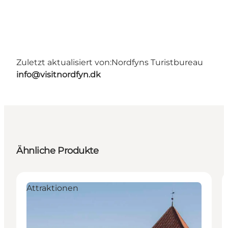
Zuletzt aktualisiert von:
Nordfyns Turistbureau
info@visitnordfyn.dk
Ähnliche Produkte
Attraktionen