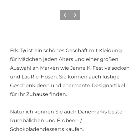
Zurück
Weiter
Frk. Tø ist ein schönes Geschäft mit Kleidung
für Mädchen jeden Alters und einer großen
Auswahl an Marken wie Janne K, Festivalsocken
und LauRie-Hosen. Sie können auch lustige
Geschenkideen und charmante Designartikel
für Ihr Zuhause finden.
Natürlich können Sie auch Dänemarks beste
Rumbällchen und Erdbeer- /
Schokoladendesserts kaufen.