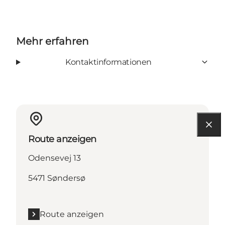
Mehr erfahren
Kontaktinformationen
Route anzeigen
Odensevej 13
5471 Søndersø
Route anzeigen