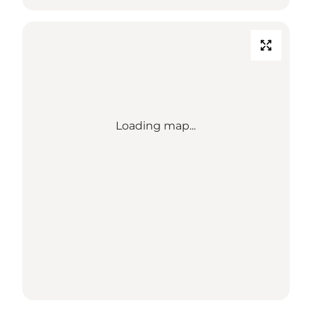
Loading map...