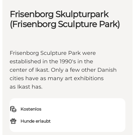
Frisenborg Skulpturpark
(Frisenborg Sculpture Park)
Frisenborg Sculpture Park were
established in the 1990's in the
center of Ikast. Only a few other Danish
cities have as many art exhibitions
as Ikast has.
Kostenlos
Hunde erlaubt