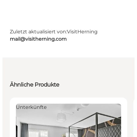
Zuletzt aktualisiert von:
VisitHerning
mail@visitherning.com
Ähnliche Produkte
Unterkünfte