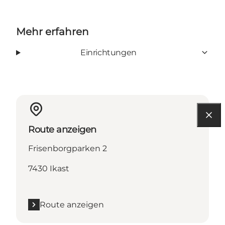
Mehr erfahren
Einrichtungen
Route anzeigen
Frisenborgparken 2
7430 Ikast
Route anzeigen