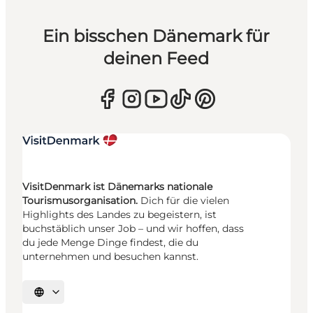
Ein bisschen Dänemark für
deinen Feed
VisitDenmark ist Dänemarks nationale
Tourismusorganisation.
Dich für die vielen
Highlights des Landes zu begeistern, ist
buchstäblich unser Job – und wir hoffen, dass
du jede Menge Dinge findest, die du
unternehmen und besuchen kannst.
Sprache auswählen