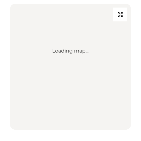
Loading map...