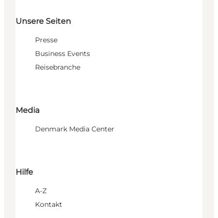
Unsere Seiten
Presse
Business Events
Reisebranche
Media
Denmark Media Center
Hilfe
A-Z
Kontakt