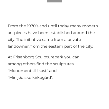
From the 1970’s and until today many modern
art pieces have been established around the
city. The initiative came from a private
landowner, from the eastern part of the city.
At Frisenborg Sculpturepark you can
among others find the sculptures
"Monument til Ikast" and
"Min jødiske kirkegård".