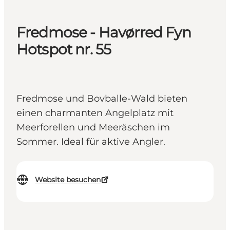
Fredmose - Havørred Fyn
Hotspot nr. 55
Fredmose und Bovballe-Wald bieten
einen charmanten Angelplatz mit
Meerforellen und Meeräschen im
Sommer. Ideal für aktive Angler.
Website besuchen