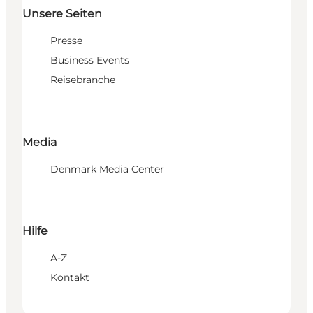
Unsere Seiten
Presse
Business Events
Reisebranche
Media
Denmark Media Center
Hilfe
A-Z
Kontakt