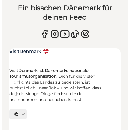
Ein bisschen Dänemark für
deinen Feed
VisitDenmark ist Dänemarks nationale
Tourismusorganisation.
Dich für die vielen
Highlights des Landes zu begeistern, ist
buchstäblich unser Job – und wir hoffen, dass
du jede Menge Dinge findest, die du
unternehmen und besuchen kannst.
Sprache auswählen