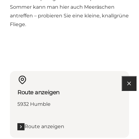
Sommer kann man hier auch Meeräschen
antreffen – probieren Sie eine kleine, knallgrüne
Fliege.
Route anzeigen
5932 Humble
Route anzeigen