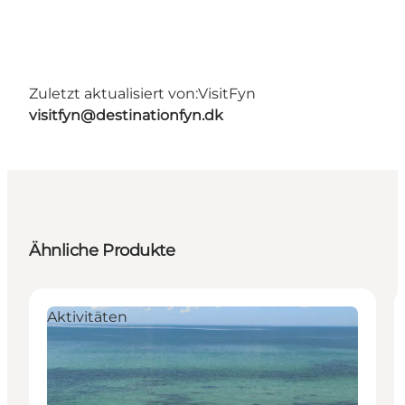
Zuletzt aktualisiert von:
VisitFyn
visitfyn@destinationfyn.dk
Ähnliche Produkte
Aktivitäten