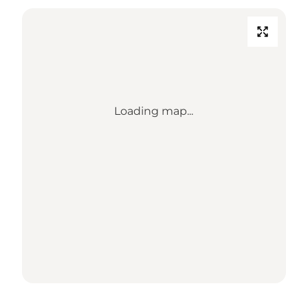
Loading map...