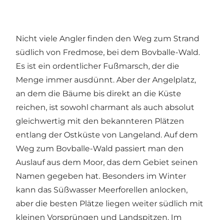
Nicht viele Angler finden den Weg zum Strand
südlich von Fredmose, bei dem Bovballe-Wald.
Es ist ein ordentlicher Fußmarsch, der die
Menge immer ausdünnt. Aber der Angelplatz,
an dem die Bäume bis direkt an die Küste
reichen, ist sowohl charmant als auch absolut
gleichwertig mit den bekannteren Plätzen
entlang der Ostküste von Langeland. Auf dem
Weg zum Bovballe-Wald passiert man den
Auslauf aus dem Moor, das dem Gebiet seinen
Namen gegeben hat. Besonders im Winter
kann das Süßwasser Meerforellen anlocken,
aber die besten Plätze liegen weiter südlich mit
kleinen Vorsprüngen und Landspitzen. Im