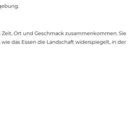
gebung.
i dem Zeit, Ort und Geschmack zusammenkommen. Sie
ie das Essen die Landschaft widerspiegelt, in der