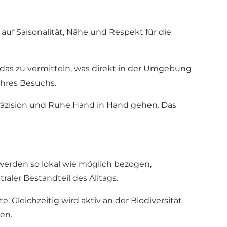
auf Saisonalität, Nähe und Respekt für die
 das zu vermitteln, was direkt in der Umgebung
Ihres Besuchs.
Präzision und Ruhe Hand in Hand gehen. Das
 werden so lokal wie möglich bezogen,
ler Bestandteil des Alltags.
 Gleichzeitig wird aktiv an der Biodiversität
en.