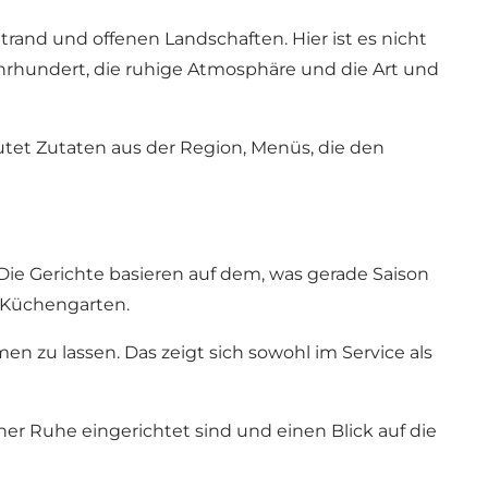
rand und offenen Landschaften. Hier ist es nicht
ahrhundert, die ruhige Atmosphäre und die Art und
eutet Zutaten aus der Region, Menüs, die den
 Die Gerichte basieren auf dem, was gerade Saison
 Küchengarten.
 zu lassen. Das zeigt sich sowohl im Service als
r Ruhe eingerichtet sind und einen Blick auf die