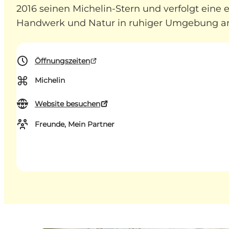
2016 seinen Michelin-Stern und verfolgt ein
Handwerk und Natur in ruhiger Umgebung am
Öffnungszeiten
⌘
Michelin
Website besuchen
Freunde, Mein Partner