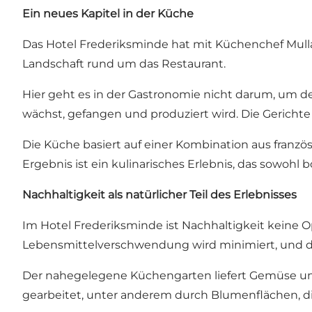
Ein neues Kapitel in der Küche
Das Hotel Frederiksminde hat mit Küchenchef Mulla 
Landschaft rund um das Restaurant.
Hier geht es in der Gastronomie nicht darum, um d
wächst, gefangen und produziert wird. Die Gerichte
Die Küche basiert auf einer Kombination aus franzö
Ergebnis ist ein kulinarisches Erlebnis, das sowohl 
Nachhaltigkeit als natürlicher Teil des Erlebnisses
Im Hotel Frederiksminde ist Nachhaltigkeit keine O
Lebensmittelverschwendung wird minimiert, und die
Der nahegelegene Küchengarten liefert Gemüse und Kr
gearbeitet, unter anderem durch Blumenflächen, di