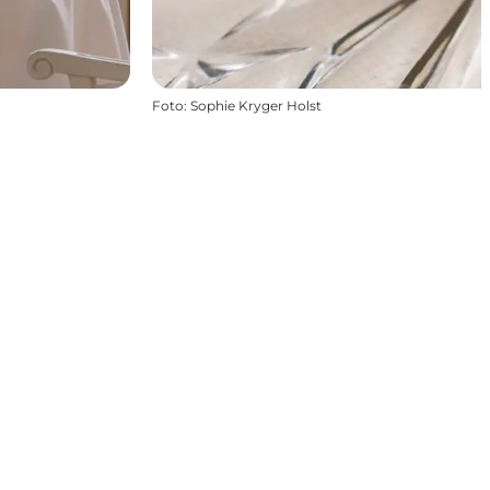
Foto
:
Sophie Kryger Holst