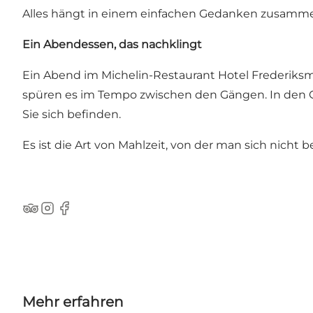
Alles hängt in einem einfachen Gedanken zusamme
Ein Abendessen, das nachklingt
Ein Abend im Michelin-Restaurant Hotel Frederiksm
spüren es im Tempo zwischen den Gängen. In den Ges
Sie sich befinden.
Es ist die Art von Mahlzeit, von der man sich nicht b
Tripadvisor
Instagram
Facebook
Mehr erfahren