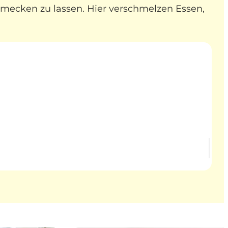
hmecken zu lassen. Hier verschmelzen Essen,