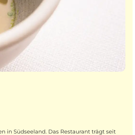
n in Südseeland. Das Restaurant trägt seit