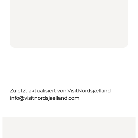
Zuletzt aktualisiert von:
VisitNordsjælland
info@visitnordsjaelland.com