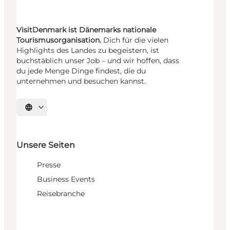
VisitDenmark ist Dänemarks nationale
Tourismusorganisation.
Dich für die vielen
Highlights des Landes zu begeistern, ist
buchstäblich unser Job – und wir hoffen, dass
du jede Menge Dinge findest, die du
unternehmen und besuchen kannst.
Sprache auswählen
Unsere Seiten
Presse
Business Events
Reisebranche