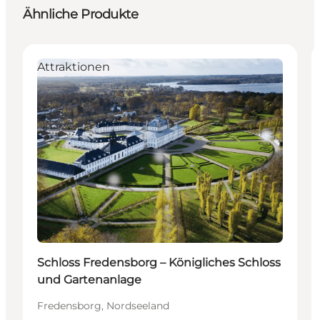
Ähnliche Produkte
Attraktionen
Schloss Fredensborg – Königliches Schloss
und Gartenanlage
Fredensborg, Nordseeland