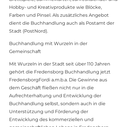
Hobby- und Kreativprodukte wie Blöcke,
Farben und Pinsel. Als zusätzliches Angebot
dient die Buchhandlung auch als Postamt der
Stadt (PostNord).
Buchhandlung mit Wurzeln in der
Gemeinschaft
Mit Wurzeln in der Stadt seit über 110 Jahren
gehört die Fredensborg Buchhandlung jetzt
FredensborgFordi a.m.b.a. Die Gewinne aus
dem Geschäft fließen nicht nur in die
Aufrechterhaltung und Entwicklung der
Buchhandlung selbst, sondern auch in die
Unterstützung und Förderung der
Entwicklung des kommerziellen und