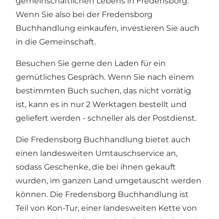
gemeinschaftlichen Lebens in Fredensborg.
Wenn Sie also bei der Fredensborg
Buchhandlung einkaufen, investieren Sie auch
in die Gemeinschaft.
Besuchen Sie gerne den Laden für ein
gemütliches Gespräch. Wenn Sie nach einem
bestimmten Buch suchen, das nicht vorrätig
ist, kann es in nur 2 Werktagen bestellt und
geliefert werden - schneller als der Postdienst.
Die Fredensborg Buchhandlung bietet auch
einen landesweiten Umtauschservice an,
sodass Geschenke, die bei ihnen gekauft
wurden, im ganzen Land umgetauscht werden
können. Die Fredensborg Buchhandlung ist
Teil von Kon-Tur, einer landesweiten Kette von