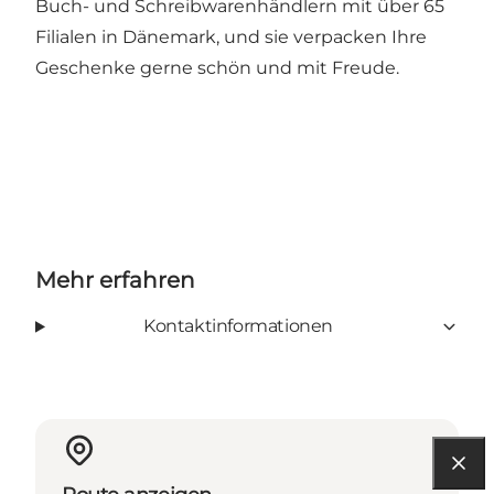
Buch- und Schreibwarenhändlern mit über 65
Filialen in Dänemark, und sie verpacken Ihre
Geschenke gerne schön und mit Freude.
Mehr erfahren
Kontaktinformationen