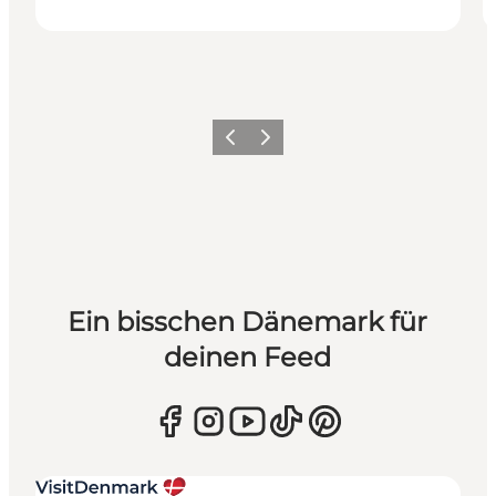
Zurück
Weiter
Ein bisschen Dänemark für
deinen Feed