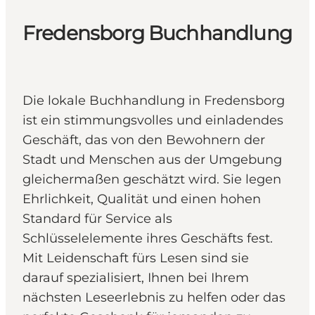
Fredensborg Buchhandlung
Die lokale Buchhandlung in Fredensborg
ist ein stimmungsvolles und einladendes
Geschäft, das von den Bewohnern der
Stadt und Menschen aus der Umgebung
gleichermaßen geschätzt wird. Sie legen
Ehrlichkeit, Qualität und einen hohen
Standard für Service als
Schlüsselelemente ihres Geschäfts fest.
Mit Leidenschaft fürs Lesen sind sie
darauf spezialisiert, Ihnen bei Ihrem
nächsten Leseerlebnis zu helfen oder das