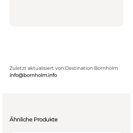
Zuletzt aktualisiert von:
Destination Bornholm
info@bornholm.info
Ähnliche Produkte