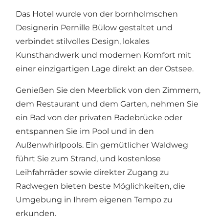
Das Hotel wurde von der bornholmschen
Designerin Pernille Bülow gestaltet und
verbindet stilvolles Design, lokales
Kunsthandwerk und modernen Komfort mit
einer einzigartigen Lage direkt an der Ostsee.
Genießen Sie den Meerblick von den Zimmern,
dem Restaurant und dem Garten, nehmen Sie
ein Bad von der privaten Badebrücke oder
entspannen Sie im Pool und in den
Außenwhirlpools. Ein gemütlicher Waldweg
führt Sie zum Strand, und kostenlose
Leihfahrräder sowie direkter Zugang zu
Radwegen bieten beste Möglichkeiten, die
Umgebung in Ihrem eigenen Tempo zu
erkunden.