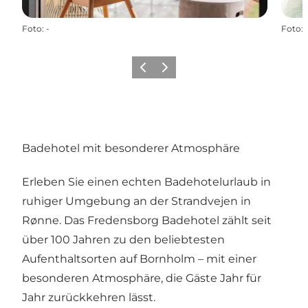
Foto
:
-
Foto
:
Zurück
Weiter
Badehotel mit besonderer Atmosphäre
Erleben Sie einen echten Badehotelurlaub in
ruhiger Umgebung an der Strandvejen in
Rønne. Das Fredensborg Badehotel zählt seit
über 100 Jahren zu den beliebtesten
Aufenthaltsorten auf Bornholm – mit einer
besonderen Atmosphäre, die Gäste Jahr für
Jahr zurückkehren lässt.