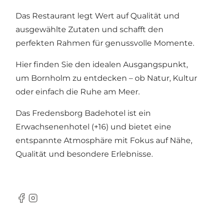
Das Restaurant legt Wert auf Qualität und
ausgewählte Zutaten und schafft den
perfekten Rahmen für genussvolle Momente.
Hier finden Sie den idealen Ausgangspunkt,
um Bornholm zu entdecken – ob Natur, Kultur
oder einfach die Ruhe am Meer.
Das Fredensborg Badehotel ist ein
Erwachsenenhotel (+16) und bietet eine
entspannte Atmosphäre mit Fokus auf Nähe,
Qualität und besondere Erlebnisse.
Facebook
Instagram