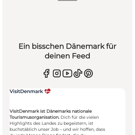
Ein bisschen Dänemark für
deinen Feed
VisitDenmark ist Dänemarks nationale
Tourismusorganisation.
Dich für die vielen
Highlights des Landes zu begeistern, ist
buchstäblich unser Job – und wir hoffen, dass