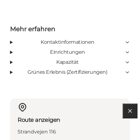
Mehr erfahren
Kontaktinformationen
Einrichtungen
Kapazität
Grünes Erlebnis (Zertifizierungen)
Route anzeigen
Strandvejen 116