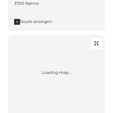
3700 Rønne
Route anzeigen
Loading map...