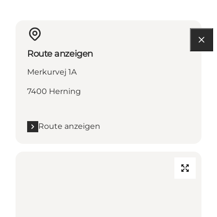
Route anzeigen
Merkurvej 1A
7400 Herning
Route anzeigen