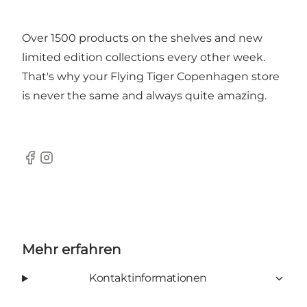
Over 1500 products on the shelves and new
limited edition collections every other week.
That's why your Flying Tiger Copenhagen store
is never the same and always quite amazing.
Facebook
Instagram
Mehr erfahren
Kontaktinformationen