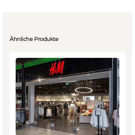
Ähnliche Produkte
Aktivitäten