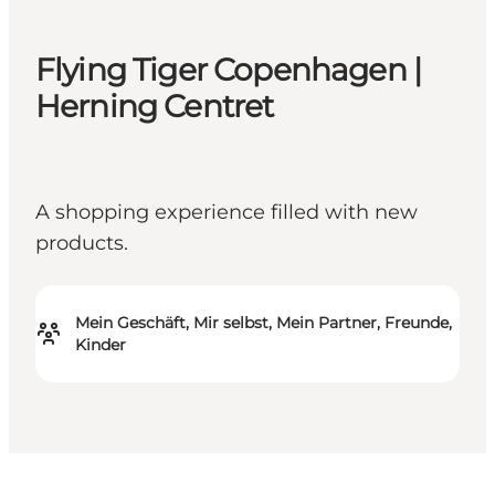
Flying Tiger Copenhagen |
Herning Centret
A shopping experience filled with new
products.
Mein Geschäft, Mir selbst, Mein Partner, Freunde,
Kinder