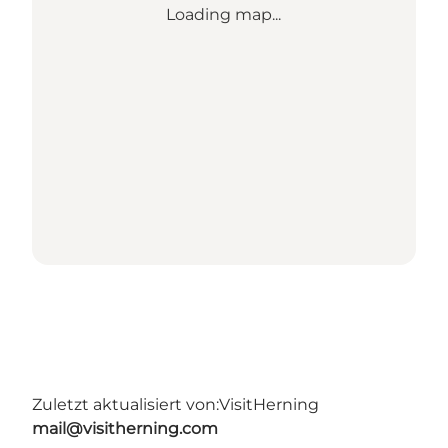
Loading map...
Zuletzt aktualisiert von:
VisitHerning
mail@visitherning.com