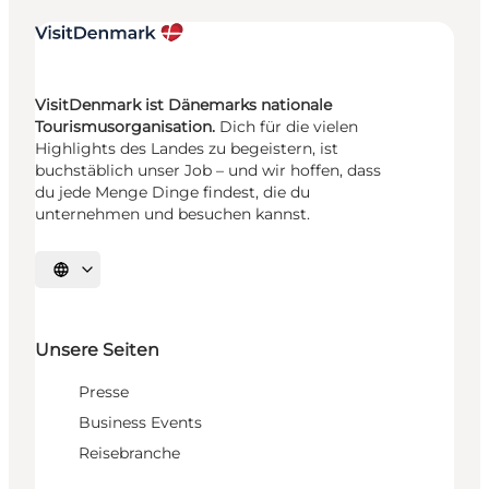
VisitDenmark ist Dänemarks nationale
Tourismusorganisation.
Dich für die vielen
Highlights des Landes zu begeistern, ist
buchstäblich unser Job – und wir hoffen, dass
du jede Menge Dinge findest, die du
unternehmen und besuchen kannst.
Sprache auswählen
Unsere Seiten
Presse
Business Events
Reisebranche