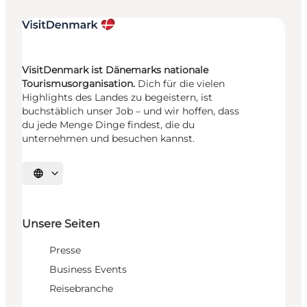
VisitDenmark ist Dänemarks nationale
Tourismusorganisation.
Dich für die vielen
Highlights des Landes zu begeistern, ist
buchstäblich unser Job – und wir hoffen, dass
du jede Menge Dinge findest, die du
unternehmen und besuchen kannst.
Sprache auswählen
Unsere Seiten
Presse
Business Events
Reisebranche