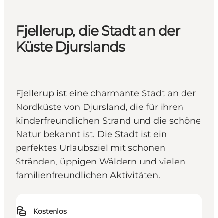
Fjellerup, die Stadt an der
Küste Djurslands
Fjellerup ist eine charmante Stadt an der
Nordküste von Djursland, die für ihren
kinderfreundlichen Strand und die schöne
Natur bekannt ist. Die Stadt ist ein
perfektes Urlaubsziel mit schönen
Stränden, üppigen Wäldern und vielen
familienfreundlichen Aktivitäten.
Kostenlos