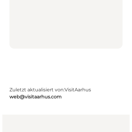
Zuletzt aktualisiert von:
VisitAarhus
web@visitaarhus.com