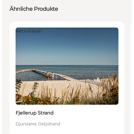
Ähnliche Produkte
Aktivitäten
Fjellerup Strand
Djursland, Ostjütland