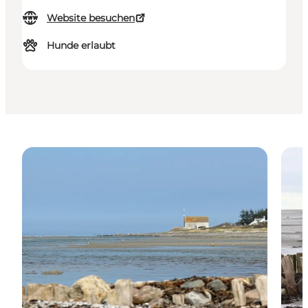
Website besuchen
Hunde erlaubt