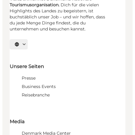
Tourismusorganisation.
Dich für die vielen
Highlights des Landes zu begeistern, ist
buchstäblich unser Job – und wir hoffen, dass
du jede Menge Dinge findest, die du
unternehmen und besuchen kannst.
Sprache auswählen
Unsere Seiten
Presse
Business Events
Reisebranche
Media
Denmark Media Center