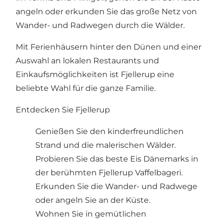
angeln oder erkunden Sie das große Netz von
Wander- und Radwegen durch die Wälder.
Mit Ferienhäusern hinter den Dünen und einer
Auswahl an lokalen Restaurants und
Einkaufsmöglichkeiten ist Fjellerup eine
beliebte Wahl für die ganze Familie.
Entdecken Sie Fjellerup
Genießen Sie den kinderfreundlichen
Strand und die malerischen Wälder.
Probieren Sie das beste Eis Dänemarks in
der berühmten
Fjellerup Vaffelbageri
.
Erkunden Sie die Wander- und Radwege
oder angeln Sie an der Küste.
Wohnen Sie in gemütlichen