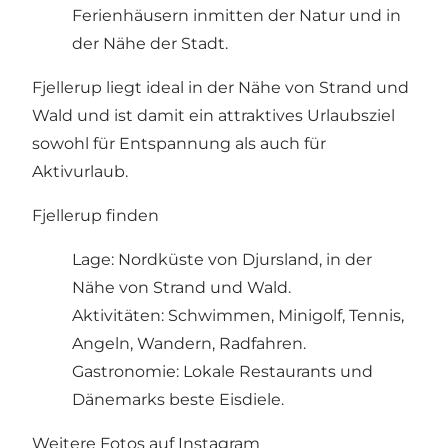
Ferienhäusern inmitten der Natur und in
der Nähe der Stadt.
Fjellerup liegt ideal in der Nähe von Strand und
Wald und ist damit ein attraktives Urlaubsziel
sowohl für Entspannung als auch für
Aktivurlaub.
Fjellerup finden
Lage: Nordküste von Djursland, in der
Nähe von Strand und Wald.
Aktivitäten: Schwimmen, Minigolf, Tennis,
Angeln, Wandern, Radfahren.
Gastronomie: Lokale Restaurants und
Dänemarks beste Eisdiele.
Weitere Fotos auf Instagram