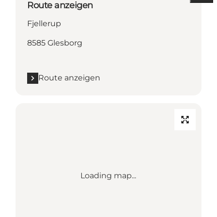
Route anzeigen
Fjellerup
8585 Glesborg
Route anzeigen
Loading map...