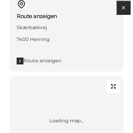
Route anzeigen
Skærbækvej
7400 Herning
Route anzeigen
Loading map...