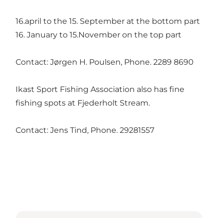
16.april to the 15. September at the bottom part
16. January to 15.November on the top part
Contact: Jørgen H. Poulsen, Phone. 2289 8690
Ikast Sport Fishing Association also has fine
fishing spots at Fjederholt Stream.
Contact: Jens Tind, Phone. 29281557