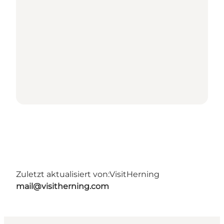
Zuletzt aktualisiert von:
VisitHerning
mail@visitherning.com