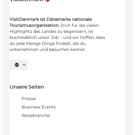
VisitDenmark ist Dänemarks nationale
Tourismusorganisation.
Dich für die vielen
Highlights des Landes zu begeistern, ist
buchstäblich unser Job – und wir hoffen, dass
du jede Menge Dinge findest, die du
unternehmen und besuchen kannst.
Sprache auswählen
Unsere Seiten
Presse
Business Events
Reisebranche