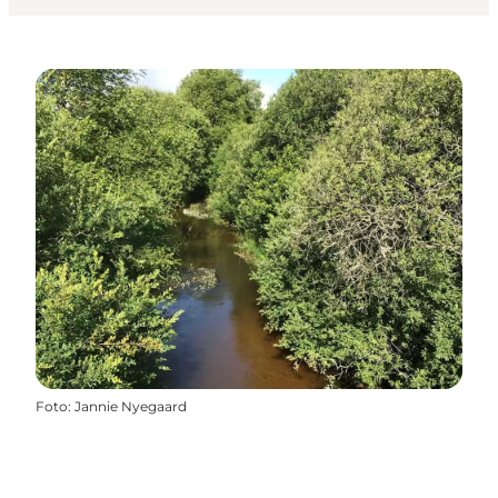
Foto
:
Jannie Nyegaard