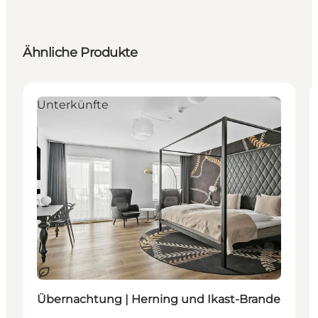
Ähnliche Produkte
Unterkünfte
Nachhaltig
Übernachtung | Herning und Ikast-Brande