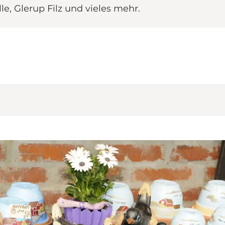
e, Glerup Filz und vieles mehr.