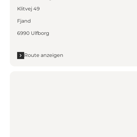
Klitvej 49
Fjand
6990 Ulfborg
Route anzeigen