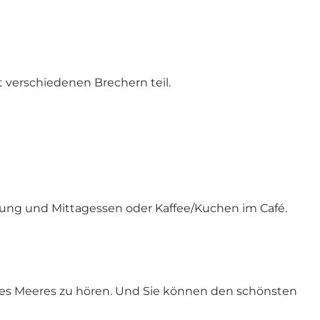
verschiedenen Brechern teil.
rung und Mittagessen oder Kaffee/Kuchen im Café.
 des Meeres zu hören. Und Sie können den schönsten