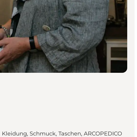
ten, Kleidung, Schmuck, Taschen, ARCOPEDICO