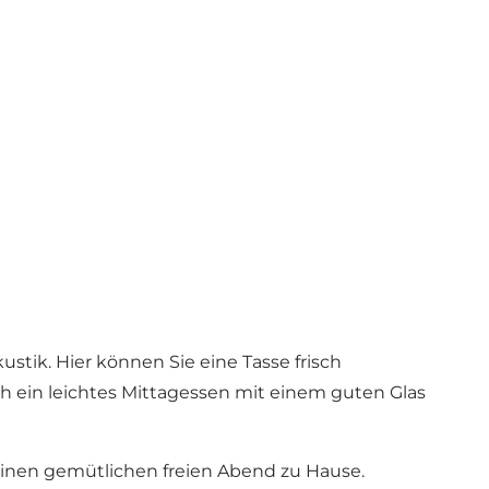
stik. Hier können Sie eine Tasse frisch
ein leichtes Mittagessen mit einem guten Glas
 einen gemütlichen freien Abend zu Hause.