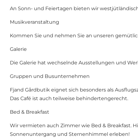
An Sonn- und Feiertagen bieten wir westjütländisc
Musikveranstaltung
Kommen Sie und nehmen Sie an unseren gemütliche
Galerie
Die Galerie hat wechselnde Ausstellungen und Wer
Gruppen und Busunternehmen
Fjand Gårdbutik eignet sich besonders als Ausflug
Das Café ist auch teilweise behindertengerecht.
Bed & Breakfast
Wir vermieten auch Zimmer wie Bed & Breakfast. Hi
Sonnenuntergang und Sternenhimmel erleben!