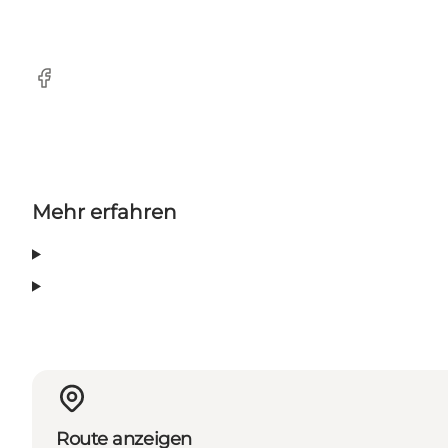
Facebook
Mehr erfahren
Route anzeigen