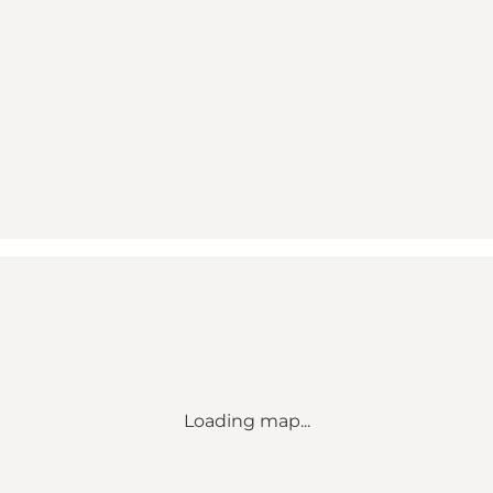
Loading map...