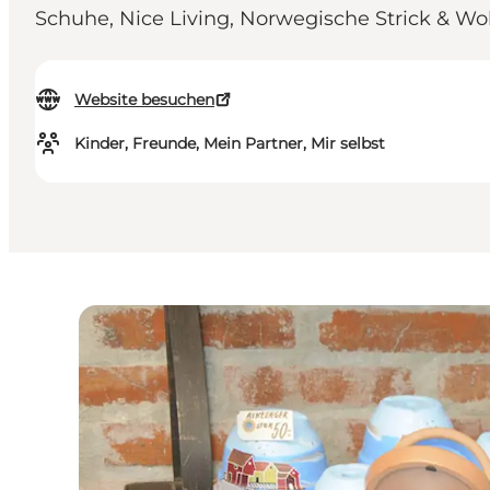
Schuhe, Nice Living, Norwegische Strick & Woll
Website besuchen
Kinder, Freunde, Mein Partner, Mir selbst