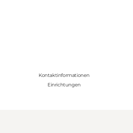
Kontaktinformationen
Einrichtungen