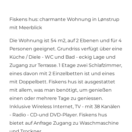
Fiskens hus: charmante Wohnung in Lønstrup
mit Meerblick
Die Wohnung ist 54 m2, auf 2 Ebenen und für 4
Personen geeignet. Grundriss verfügt über eine
Küche / Diele - WC und Bad - eckig Lage und
Zugang zur Terrasse. 1 Etage zwei Schlafzimmer,
eines davon mit 2 Einzelbetten ist und eines
mit Doppelbett. Fiskens hus ist ausgestattet
mit allem, was man benötigt, um genießen
einen oder mehrere Tage zu geniessen.
Inklusive Wireless Internet, TV - mit 38 Kanälen
- Radio - CD-und DVD-Player. Fiskens hus
bietet auf Anfrage Zugang zu Waschmaschine
und Trockner.