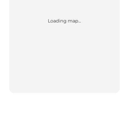
Loading map...