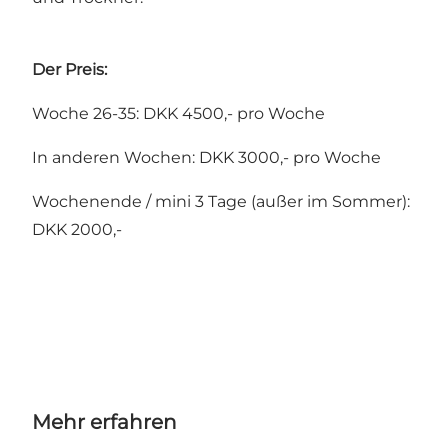
Der Preis:
Woche 26-35: DKK 4500,- pro Woche
In anderen Wochen: DKK 3000,- pro Woche
Wochenende / mini 3 Tage (außer im Sommer):
DKK 2000,-
Mehr erfahren