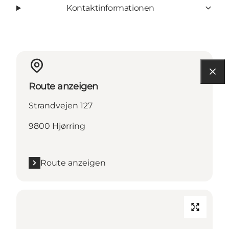
Kontaktinformationen
Route anzeigen
Strandvejen 127
9800 Hjørring
Route anzeigen