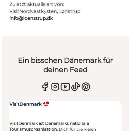
Zuletzt aktualisiert von:
VisitNordvestkysten, Lønstrup
info@loenstrup.dk
Ein bisschen Dänemark für
deinen Feed
VisitDenmark ist Dänemarks nationale
Tourismusorganisation.
Dich für die vielen