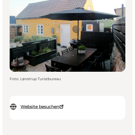
Foto
:
Lønstrup Turistbureau
Website besuchen