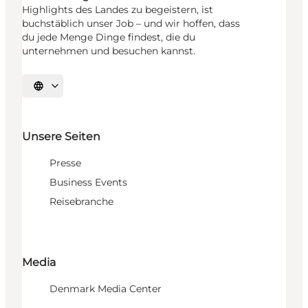
Highlights des Landes zu begeistern, ist
buchstäblich unser Job – und wir hoffen, dass
du jede Menge Dinge findest, die du
unternehmen und besuchen kannst.
Sprache auswählen
Unsere Seiten
Presse
Business Events
Reisebranche
Media
Denmark Media Center