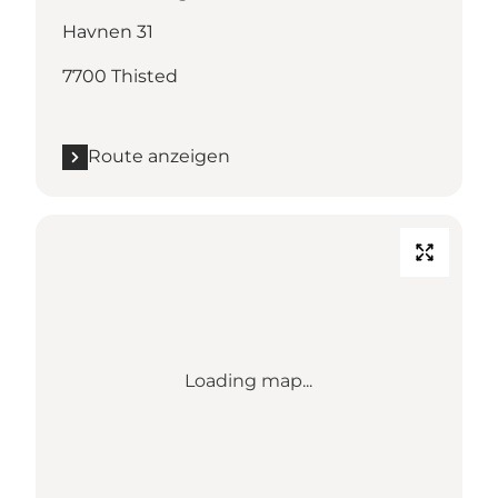
Havnen 31
7700 Thisted
Route anzeigen
Loading map...