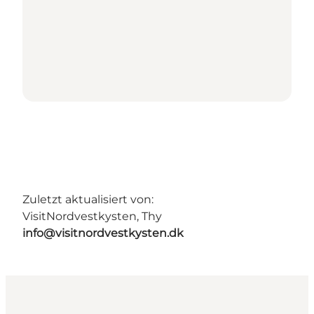
Zuletzt aktualisiert von:
VisitNordvestkysten, Thy
info@visitnordvestkysten.dk