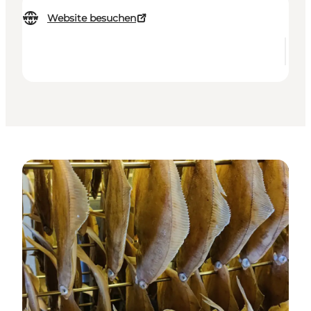
Website besuchen