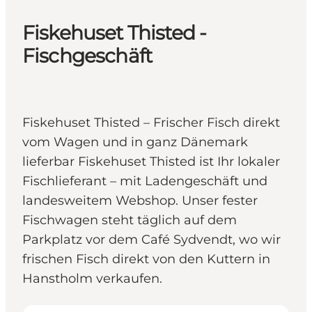
Fiskehuset Thisted -
Fischgeschäft
Fiskehuset Thisted – Frischer Fisch direkt
vom Wagen und in ganz Dänemark
lieferbar Fiskehuset Thisted ist Ihr lokaler
Fischlieferant – mit Ladengeschäft und
landesweitem Webshop. Unser fester
Fischwagen steht täglich auf dem
Parkplatz vor dem Café Sydvendt, wo wir
frischen Fisch direkt von den Kuttern in
Hanstholm verkaufen.