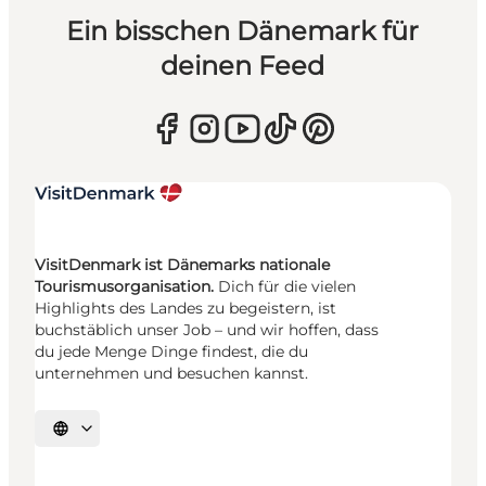
Ein bisschen Dänemark für
deinen Feed
VisitDenmark ist Dänemarks nationale
Tourismusorganisation.
Dich für die vielen
Highlights des Landes zu begeistern, ist
buchstäblich unser Job – und wir hoffen, dass
du jede Menge Dinge findest, die du
unternehmen und besuchen kannst.
Sprache auswählen