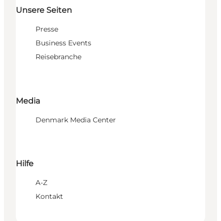
Unsere Seiten
Presse
Business Events
Reisebranche
Media
Denmark Media Center
Hilfe
A-Z
Kontakt