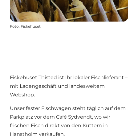
Foto
:
Fiskehuset
Fiskehuset Thisted ist Ihr lokaler Fischlieferant –
mit Ladengeschäft und landesweitem
Webshop.
Unser fester Fischwagen steht täglich auf dem
Parkplatz vor dem Café Sydvendt, wo wir
frischen Fisch direkt von den Kuttern in
Hanstholm verkaufen.