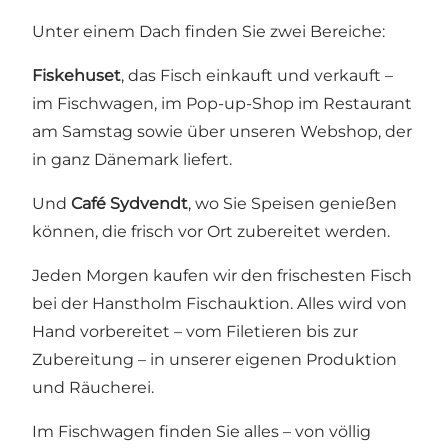
Unter einem Dach finden Sie zwei Bereiche:
Fiskehuset
, das Fisch einkauft und verkauft –
im Fischwagen, im Pop-up-Shop im Restaurant
am Samstag sowie über unseren Webshop, der
in ganz Dänemark liefert.
Und
Café Sydvendt
, wo Sie Speisen genießen
können, die frisch vor Ort zubereitet werden.
Jeden Morgen kaufen wir den frischesten Fisch
bei der Hanstholm Fischauktion. Alles wird von
Hand vorbereitet – vom Filetieren bis zur
Zubereitung – in unserer eigenen Produktion
und Räucherei.
Im Fischwagen finden Sie alles – von völlig