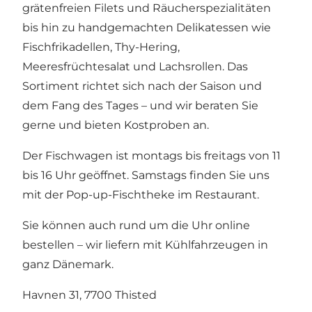
grätenfreien Filets und Räucherspezialitäten
bis hin zu handgemachten Delikatessen wie
Fischfrikadellen, Thy-Hering,
Meeresfrüchtesalat und Lachsrollen. Das
Sortiment richtet sich nach der Saison und
dem Fang des Tages – und wir beraten Sie
gerne und bieten Kostproben an.
Der Fischwagen ist montags bis freitags von 11
bis 16 Uhr geöffnet. Samstags finden Sie uns
mit der Pop-up-Fischtheke im Restaurant.
Sie können auch rund um die Uhr online
bestellen – wir liefern mit Kühlfahrzeugen in
ganz Dänemark.
Havnen 31, 7700 Thisted