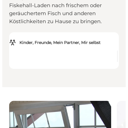
Fiskehall-Laden nach frischem oder
geräuchertem Fisch und anderen
Köstlichkeiten zu Hause zu bringen.
Kinder, Freunde, Mein Partner, Mir selbst