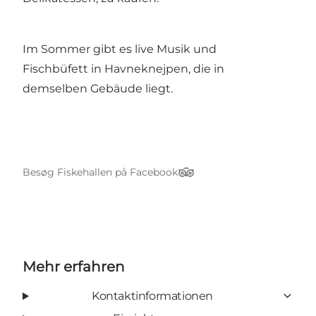
Im Sommer gibt es live Musik und
Fischbüfett in Havneknejpen, die in
demselben Gebäude liegt.
Besøg Fiskehallen på Facebook
TripAdvisor
Mehr erfahren
Kontaktinformationen