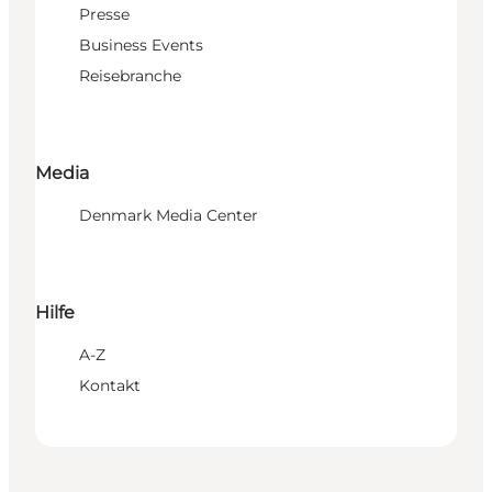
Presse
Business Events
Reisebranche
Media
Denmark Media Center
Hilfe
A-Z
Kontakt