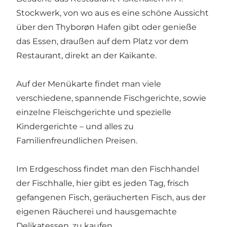
Stockwerk, von wo aus es eine schöne Aussicht
über den Thyborøn Hafen gibt oder genieße
das Essen, draußen auf dem Platz vor dem
Restaurant, direkt an der Kaikante.
Auf der Menükarte findet man viele
verschiedene, spannende Fischgerichte, sowie
einzelne Fleischgerichte und spezielle
Kindergerichte – und alles zu
Familienfreundlichen Preisen.
Im Erdgeschoss findet man den Fischhandel
der Fischhalle, hier gibt es jeden Tag, frisch
gefangenen Fisch, geräucherten Fisch, aus der
eigenen Räucherei und hausgemachte
Delikatessen, zu kaufen.