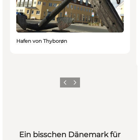
Hafen von Thyborøn
Zurück
Weiter
Ein bisschen Dänemark für