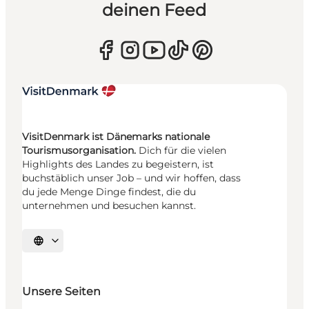
deinen Feed
VisitDenmark ist Dänemarks nationale
Tourismusorganisation.
Dich für die vielen
Highlights des Landes zu begeistern, ist
buchstäblich unser Job – und wir hoffen, dass
du jede Menge Dinge findest, die du
unternehmen und besuchen kannst.
Sprache auswählen
Unsere Seiten