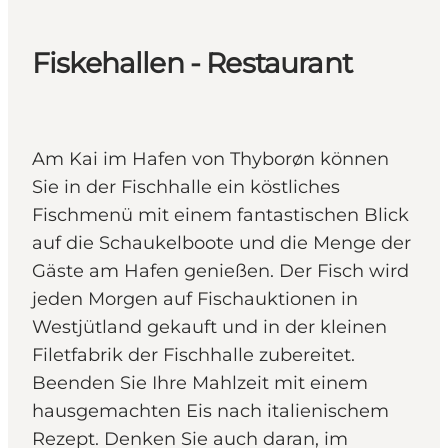
Fiskehallen - Restaurant
Am Kai im Hafen von Thyborøn können
Sie in der Fischhalle ein köstliches
Fischmenü mit einem fantastischen Blick
auf die Schaukelboote und die Menge der
Gäste am Hafen genießen. Der Fisch wird
jeden Morgen auf Fischauktionen in
Westjütland gekauft und in der kleinen
Filetfabrik der Fischhalle zubereitet.
Beenden Sie Ihre Mahlzeit mit einem
hausgemachten Eis nach italienischem
Rezept. Denken Sie auch daran, im