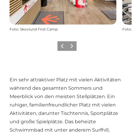
Foto
:
Skovlund First Camp
Foto
:
Zurück
Weiter
Ein sehr attraktiver Platz mit vielen Aktivitäten
während des gesamten Sommers und
Meerblick von den meisten Stellplätzen. Ein
ruhiger, familienfreundlicher Platz mit vielen
Aktivitäten, darunter Tischtennis, Sportplätze
und große Spielplätze. Das beheizte
Schwimmbad mit unter anderem Surfhill,