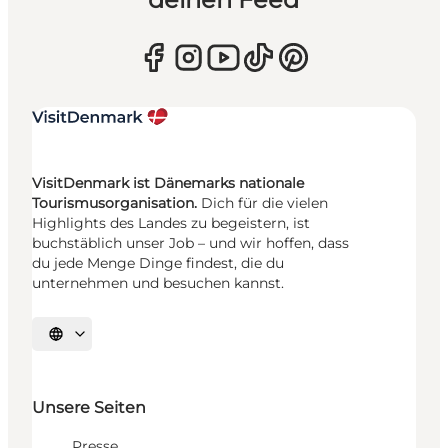
VisitDenmark ist Dänemarks nationale
Tourismusorganisation.
Dich für die vielen
Highlights des Landes zu begeistern, ist
buchstäblich unser Job – und wir hoffen, dass
du jede Menge Dinge findest, die du
unternehmen und besuchen kannst.
Sprache auswählen
Unsere Seiten
Presse