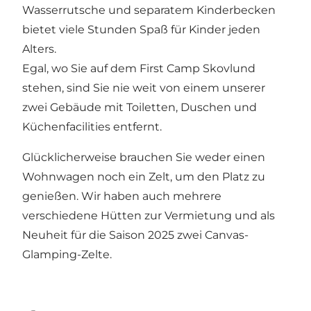
Wasserrutsche und separatem Kinderbecken
bietet viele Stunden Spaß für Kinder jeden
Alters.
Egal, wo Sie auf dem First Camp Skovlund
stehen, sind Sie nie weit von einem unserer
zwei Gebäude mit Toiletten, Duschen und
Küchenfacilities entfernt.
Glücklicherweise brauchen Sie weder einen
Wohnwagen noch ein Zelt, um den Platz zu
genießen. Wir haben auch mehrere
verschiedene Hütten zur Vermietung und als
Neuheit für die Saison 2025 zwei Canvas-
Glamping-Zelte.