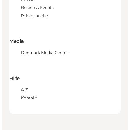
Business Events
Reisebranche
Media
Denmark Media Center
Hilfe
A-Z
Kontakt