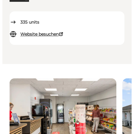
335
units
Website besuchen