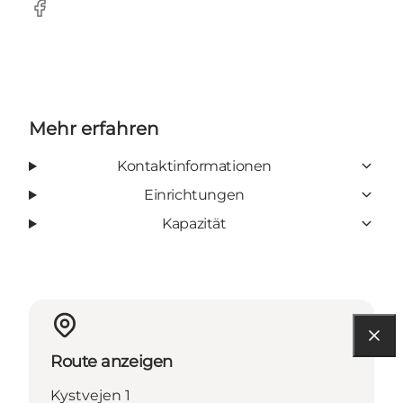
Facebook
Mehr erfahren
Kontaktinformationen
Einrichtungen
Kapazität
Route anzeigen
Kystvejen 1