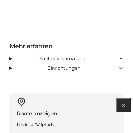
Mehr erfahren
Kontaktinformationen
Einrichtungen
Route anzeigen
Urskov Bålplads