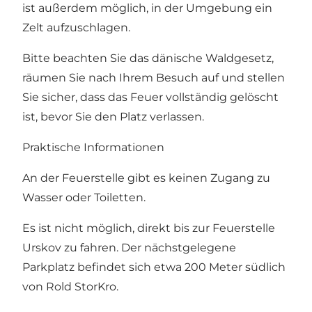
ist außerdem möglich, in der Umgebung ein
Zelt aufzuschlagen.
Bitte beachten Sie das dänische Waldgesetz,
räumen Sie nach Ihrem Besuch auf und stellen
Sie sicher, dass das Feuer vollständig gelöscht
ist, bevor Sie den Platz verlassen.
Praktische Informationen
An der Feuerstelle gibt es keinen Zugang zu
Wasser oder Toiletten.
Es ist nicht möglich, direkt bis zur Feuerstelle
Urskov zu fahren. Der nächstgelegene
Parkplatz befindet sich etwa 200 Meter südlich
von Rold StorKro.