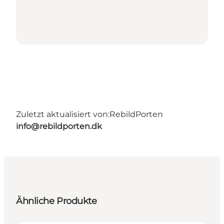
Zuletzt aktualisiert von:
RebildPorten
info@rebildporten.dk
Ähnliche Produkte