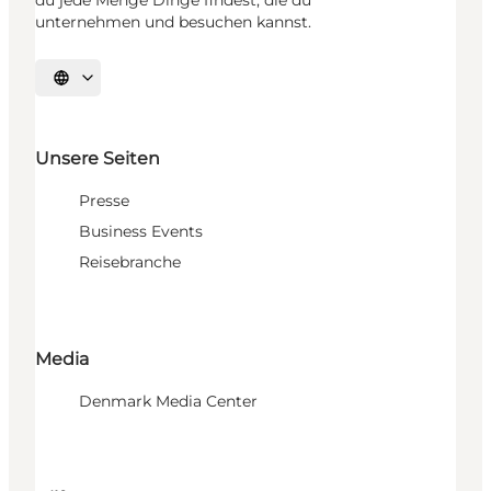
unternehmen und besuchen kannst.
Sprache auswählen
Unsere Seiten
Presse
Business Events
Reisebranche
Media
Denmark Media Center