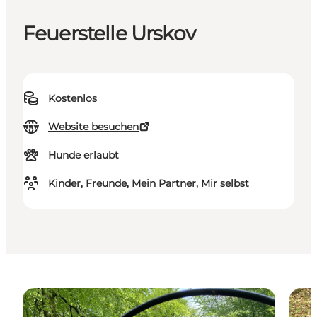
Feuerstelle Urskov
Kostenlos
Website besuchen
Hunde erlaubt
Kinder, Freunde, Mein Partner, Mir selbst