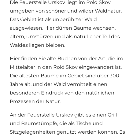
Die Feuerstelle Urskov liegt im
Rold Skov
,
umgeben von schöner und wilder Waldnatur.
Das Gebiet ist als unberührter Wald
ausgewiesen. Hier dürfen Bäume wachsen,
altern, umstürzen und als natürlicher Teil des
Waldes liegen bleiben.
Hier finden Sie alte Buchen von der Art, die im
Mittelalter in den Rold Skov eingewandert ist.
Die ältesten Bäume im Gebiet sind über 300
Jahre alt, und der Wald vermittelt einen
besonderen Eindruck von den natürlichen
Prozessen der Natur.
An der Feuerstelle Urskov gibt es einen Grill
und Baumstümpfe, die als Tische und
Sitzgelegenheiten genutzt werden können. Es