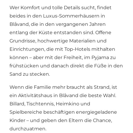
Wer Komfort und tolle Details sucht, findet
beides in den
Luxus-Sommerhäusern in
Blåvand
, die in den vergangenen Jahren
entlang der Küste entstanden sind. Offene
Grundrisse, hochwertige Materialien und
Einrichtungen, die mit Top-Hotels mithalten
können – aber mit der Freiheit, im Pyjama zu
frühstücken und danach direkt die Füße in den
Sand zu stecken.
Wenn die Familie mehr braucht als Strand, ist
ein
Aktivitätshaus in Blåvand
die beste Wahl.
Billard, Tischtennis, Heimkino und
Spielbereiche beschäftigen energiegeladene
Kinder – und geben den Eltern die Chance,
durchzuatmen.