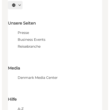
Sprache auswählen
Unsere Seiten
Presse
Business Events
Reisebranche
Media
Denmark Media Center
Hilfe
A-Z