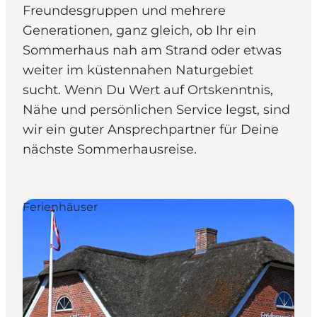
Freundesgruppen und mehrere
Generationen, ganz gleich, ob Ihr ein
Sommerhaus nah am Strand oder etwas
weiter im küstennahen Naturgebiet
sucht. Wenn Du Wert auf Ortskenntnis,
Nähe und persönlichen Service legst, sind
wir ein guter Ansprechpartner für Deine
nächste Sommerhausreise.
Ferienhäuser