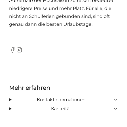
Außerhalb der Hochsaison zu reisen bedeutet
niedrigere Preise und mehr Platz. Für alle, die
nicht an Schulferien gebunden sind, sind oft
genau dann die besten Urlaubstage.
Facebook
Instagram
Mehr erfahren
Kontaktinformationen
Kapazität