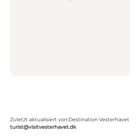
Zuletzt aktualisiert von:
Destination Vesterhavet
turist@visitvesterhavet.dk