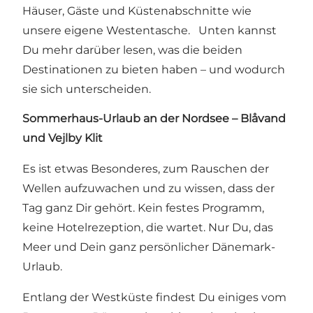
Häuser, Gäste und Küstenabschnitte wie
unsere eigene Westentasche. Unten kannst
Du mehr darüber lesen, was die beiden
Destinationen zu bieten haben – und wodurch
sie sich unterscheiden.
Sommerhaus-Urlaub an der Nordsee
– Blåvand
und Vejlby Klit
Es ist etwas Besonderes, zum Rauschen der
Wellen aufzuwachen und zu wissen, dass der
Tag ganz Dir gehört. Kein festes Programm,
keine Hotelrezeption, die wartet. Nur Du, das
Meer und Dein ganz persönlicher Dänemark-
Urlaub.
Entlang der Westküste findest Du einiges vom