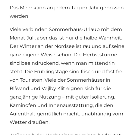
Das Meer kann an jedem Tag im Jahr genossen
werden
Viele verbinden Sommerhaus-Urlaub mit dem
Monat Juli, aber das ist nur die halbe Wahrheit.
Der Winter an der Nordsee ist rau und auf seine
ganz eigene Weise schön. Die Herbststürme
sind beeindruckend, wenn man mittendrin
steht. Die Frühlingstage sind frisch und fast frei
von Touristen. Viele der Sommerhäuser in
Blåvand und Vejlby Klit eignen sich für die
ganzjährige Nutzung – mit guter Isolierung,
Kaminofen und Innenausstattung, die den
Aufenthalt gemütlich macht, unabhängig vom
Wetter draußen.