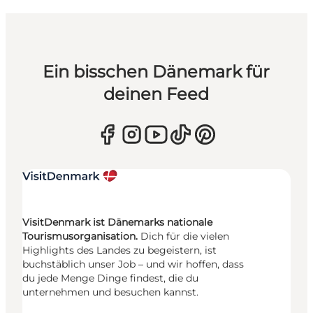
Ein bisschen Dänemark für
deinen Feed
VisitDenmark ist Dänemarks nationale
Tourismusorganisation.
Dich für die vielen
Highlights des Landes zu begeistern, ist
buchstäblich unser Job – und wir hoffen, dass
du jede Menge Dinge findest, die du
unternehmen und besuchen kannst.