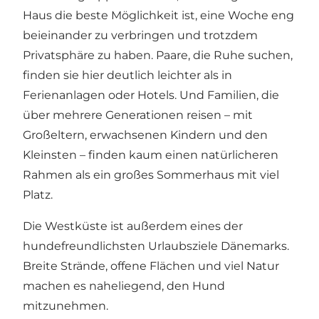
Haus die beste Möglichkeit ist, eine Woche eng
beieinander zu verbringen und trotzdem
Privatsphäre zu haben. Paare, die Ruhe suchen,
finden sie hier deutlich leichter als in
Ferienanlagen oder Hotels. Und Familien, die
über mehrere Generationen reisen – mit
Großeltern, erwachsenen Kindern und den
Kleinsten – finden kaum einen natürlicheren
Rahmen als ein großes Sommerhaus mit viel
Platz.
Die Westküste ist außerdem eines der
hundefreundlichsten Urlaubsziele Dänemarks.
Breite Strände, offene Flächen und viel Natur
machen es naheliegend, den Hund
mitzunehmen.