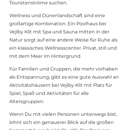
Touristenströme suchen.
Wellness und Dünenlandschaft sind eine
großartige Kombination.
Ein Poolhaus bei
Vejlby Klit mit Spa und Sauna
mitten in der
Natur sorgt auf eine andere Weise für Ruhe als
ein klassisches Wellnesscenter. Privat, still und
mit dem Meer im Hintergrund.
Für Familien und Gruppen, die mehr vorhaben
als Entspannung, gibt es eine gute Auswahl an
Aktivitätshäusern bei Vejlby Klit
mit Platz für
Spiel, Spaß und Aktivitäten für alle
Altersgruppen.
Wenn Du mit vielen Personen unterwegs bist,
lohnt sich ein genauerer Blick auf
die großen