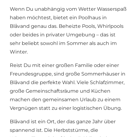
Wenn Du unabhängig vom Wetter Wasserspaß
haben möchtest, bietet ein
Poolhaus in
Blåvand
genau das. Beheizte Pools, Whirlpools
oder beides in privater Umgebung – das ist
sehr beliebt sowohl im Sommer als auch im
Winter.
Reist Du mit einer großen Familie oder einer
Freundesgruppe, sind
große Sommerhäuser in
Blåvand
die perfekte Wahl. Viele Schlafzimmer,
große Gemeinschaftsräume und Küchen
machen den gemeinsamen Urlaub zu einem
Vergnügen statt zu einer logistischen Übung.
Blåvand ist ein Ort, der das ganze Jahr über
spannend ist. Die Herbststürme, die