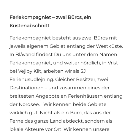
Feriekompagniet – zwei Büros, ein
Küstenabschnitt
Feriekompagniet besteht aus zwei Büros mit
jeweils eigenem Gebiet entlang der Westküste.
In Blåvand findest Du uns unter dem Namen
Feriekompagniet
, und weiter nördlich, in Vrist
bei Vejlby Klit, arbeiten wir als
SJ
Feriehusudlejning
. Gleicher Besitzer, zwei
Destinationen – und zusammen eines der
breitesten Angebote an Ferienhäusern entlang
der Nordsee. Wir kennen beide Gebiete
wirklich gut. Nicht als ein Büro, das aus der
Ferne das ganze Land abdeckt, sondern als
lokale Akteure vor Ort. Wir kennen unsere