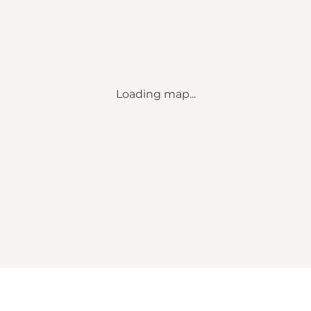
Loading map...