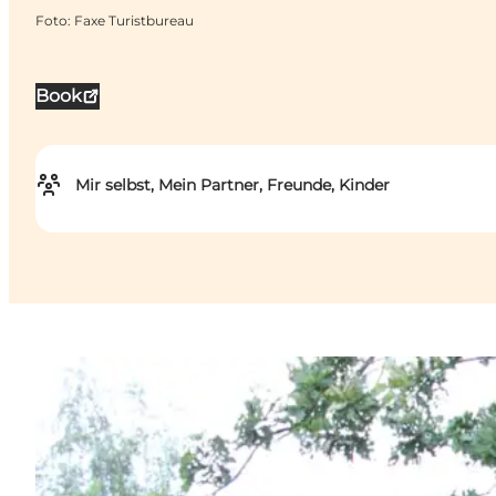
Foto
:
Faxe Turistbureau
Book
Mir selbst, Mein Partner, Freunde, Kinder