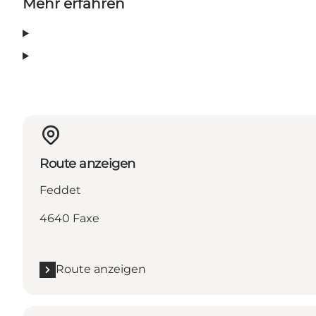
Mehr erfahren
Route anzeigen
Feddet
4640 Faxe
Route anzeigen