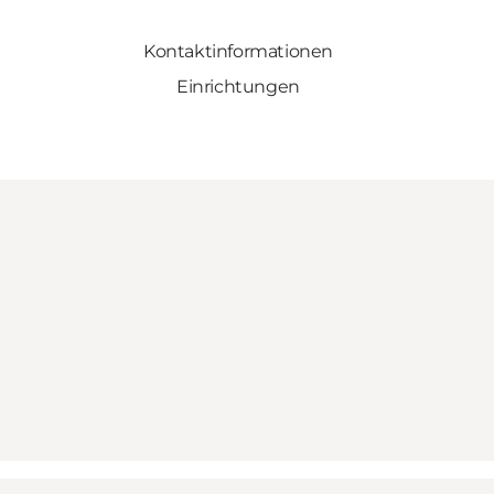
Kontaktinformationen
Einrichtungen