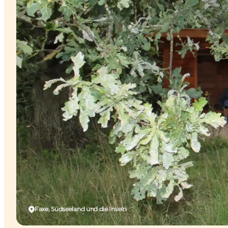
Faxe, Südseeland und die Inseln