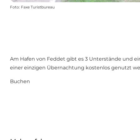
Foto
:
Faxe Turistbureau
Am Hafen von Feddet gibt es 3 Unterstände und ein
einer einzigen Übernachtung kostenlos genutzt werd
Buchen