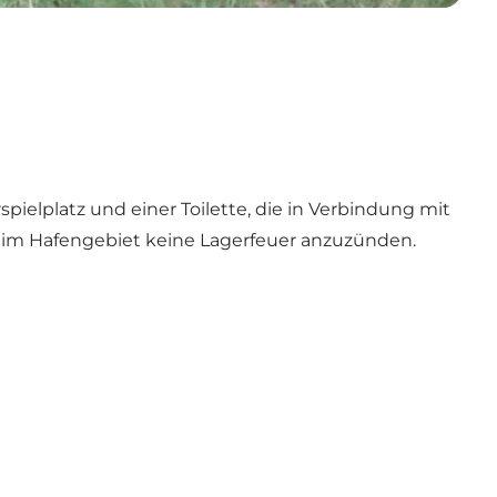
elplatz und einer Toilette, die in Verbindung mit
er im Hafengebiet keine Lagerfeuer anzuzünden.