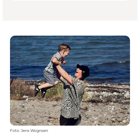
Foto
:
Jens Wognsen