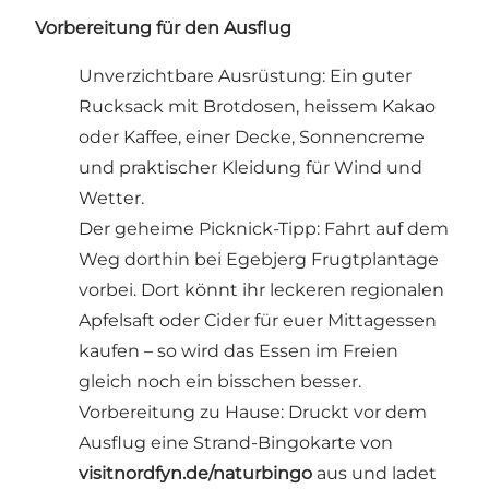
Vorbereitung für den Ausflug
Unverzichtbare Ausrüstung: Ein guter
Rucksack mit Brotdosen, heissem Kakao
oder Kaffee, einer Decke, Sonnencreme
und praktischer Kleidung für Wind und
Wetter.
Der geheime Picknick-Tipp: Fahrt auf dem
Weg dorthin bei Egebjerg Frugtplantage
vorbei. Dort könnt ihr leckeren regionalen
Apfelsaft oder Cider für euer Mittagessen
kaufen – so wird das Essen im Freien
gleich noch ein bisschen besser.
Vorbereitung zu Hause: Druckt vor dem
Ausflug eine Strand-Bingokarte von
visitnordfyn.de/naturbingo
aus und ladet