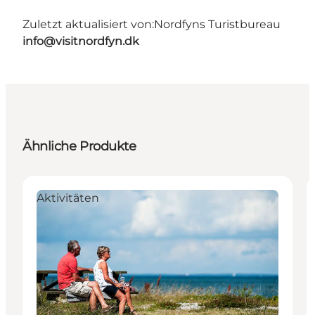
Zuletzt aktualisiert von:
Nordfyns Turistbureau
info@visitnordfyn.dk
Ähnliche Produkte
Aktivitäten