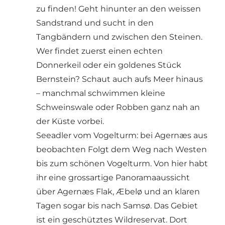
zu finden! Geht hinunter an den weissen
Sandstrand und sucht in den
Tangbändern und zwischen den Steinen.
Wer findet zuerst einen echten
Donnerkeil oder ein goldenes Stück
Bernstein? Schaut auch aufs Meer hinaus
– manchmal schwimmen kleine
Schweinswale oder Robben ganz nah an
der Küste vorbei.
Seeadler vom Vogelturm: bei Agernæs aus
beobachten Folgt dem Weg nach Westen
bis zum schönen Vogelturm. Von hier habt
ihr eine grossartige Panoramaaussicht
über Agernæs Flak, Æbelø und an klaren
Tagen sogar bis nach Samsø. Das Gebiet
ist ein geschütztes Wildreservat. Dort