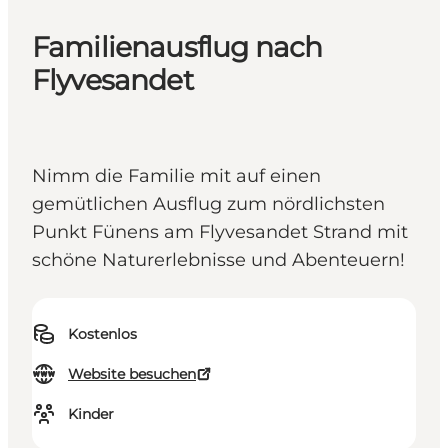
Familienausflug nach
Flyvesandet
Nimm die Familie mit auf einen
gemütlichen Ausflug zum nördlichsten
Punkt Fünens am Flyvesandet Strand mit
schöne Naturerlebnisse und Abenteuern!
Kostenlos
Website besuchen
Kinder