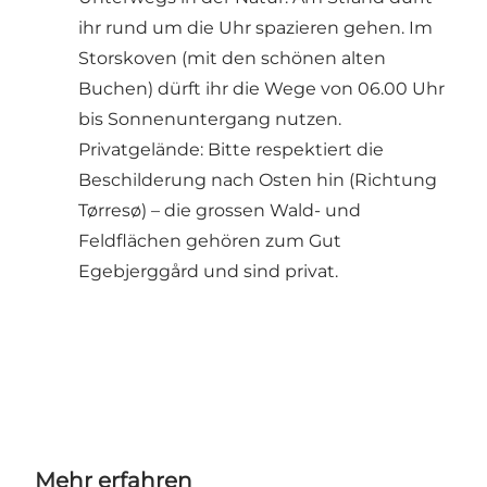
ihr rund um die Uhr spazieren gehen. Im
Storskoven (mit den schönen alten
Buchen) dürft ihr die Wege von 06.00 Uhr
bis Sonnenuntergang nutzen.
Privatgelände: Bitte respektiert die
Beschilderung nach Osten hin (Richtung
Tørresø) – die grossen Wald- und
Feldflächen gehören zum Gut
Egebjerggård und sind privat.
Mehr erfahren