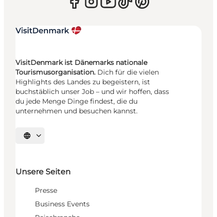
VisitDenmark ist Dänemarks nationale
Tourismusorganisation.
Dich für die vielen
Highlights des Landes zu begeistern, ist
buchstäblich unser Job – und wir hoffen, dass
du jede Menge Dinge findest, die du
unternehmen und besuchen kannst.
Sprache auswählen
Unsere Seiten
Presse
Business Events