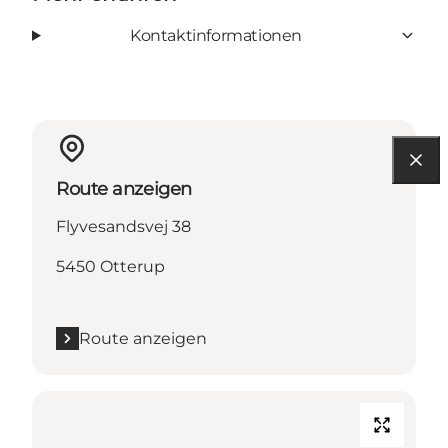
Kontaktinformationen
Route anzeigen
Flyvesandsvej 38
5450 Otterup
Route anzeigen