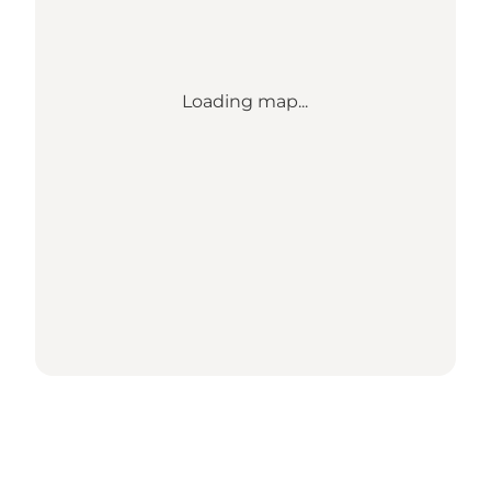
Loading map...