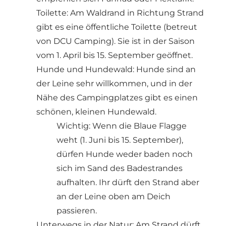
Toilette: Am Waldrand in Richtung Strand
gibt es eine öffentliche Toilette (betreut
von DCU Camping). Sie ist in der Saison
vom 1. April bis 15. September geöffnet.
Hunde und Hundewald: Hunde sind an
der Leine sehr willkommen, und in der
Nähe des Campingplatzes gibt es einen
schönen, kleinen Hundewald.
Wichtig: Wenn die Blaue Flagge
weht (1. Juni bis 15. September),
dürfen Hunde weder baden noch
sich im Sand des Badestrandes
aufhalten. Ihr dürft den Strand aber
an der Leine oben am Deich
passieren.
Unterwegs in der Natur: Am Strand dürft