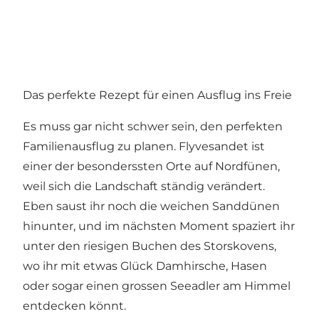
Das perfekte Rezept für einen Ausflug ins Freie
Es muss gar nicht schwer sein, den perfekten
Familienausflug zu planen. Flyvesandet ist
einer der besonderssten Orte auf Nordfünen,
weil sich die Landschaft ständig verändert.
Eben saust ihr noch die weichen Sanddünen
hinunter, und im nächsten Moment spaziert ihr
unter den riesigen Buchen des Storskovens,
wo ihr mit etwas Glück Damhirsche, Hasen
oder sogar einen grossen Seeadler am Himmel
entdecken könnt.