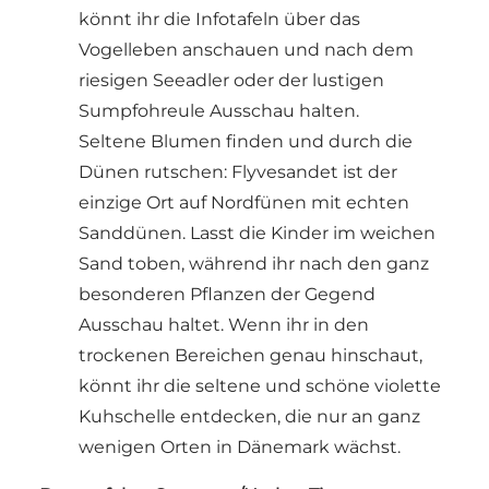
könnt ihr die Infotafeln über das
Vogelleben anschauen und nach dem
riesigen Seeadler oder der lustigen
Sumpfohreule Ausschau halten.
Seltene Blumen finden und durch die
Dünen rutschen: Flyvesandet ist der
einzige Ort auf Nordfünen mit echten
Sanddünen. Lasst die Kinder im weichen
Sand toben, während ihr nach den ganz
besonderen Pflanzen der Gegend
Ausschau haltet. Wenn ihr in den
trockenen Bereichen genau hinschaut,
könnt ihr die seltene und schöne violette
Kuhschelle entdecken, die nur an ganz
wenigen Orten in Dänemark wächst.